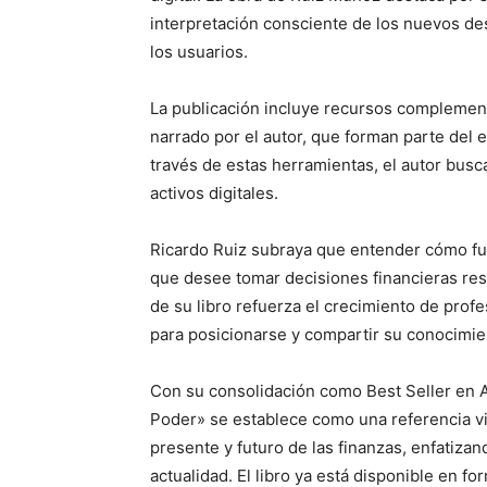
interpretación consciente de los nuevos de
los usuarios.
La publicación incluye recursos complement
narrado por el autor, que forman parte d
través de estas herramientas, el autor busc
activos digitales.
Ricardo Ruiz subraya que entender cómo fun
que desee tomar decisiones financieras re
de su libro refuerza el crecimiento de profe
para posicionarse y compartir su conocimie
Con su consolidación como Best Seller en 
Poder» se establece como una referencia v
presente y futuro de las finanzas, enfatizan
actualidad. El libro ya está disponible en fo