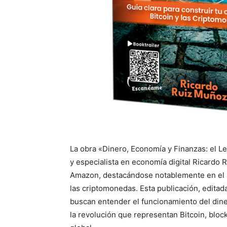
La obra «Dinero, Economía y Finanzas: el Le
y especialista en economía digital Ricardo 
Amazon, destacándose notablemente en el á
las criptomonedas. Esta publicación, editad
buscan entender el funcionamiento del diner
la revolución que representan Bitcoin, bloc