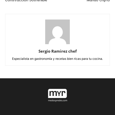
Sergio Ramirez chef
Especialista en gastronomía y recetas bien ricas para tu cocina.