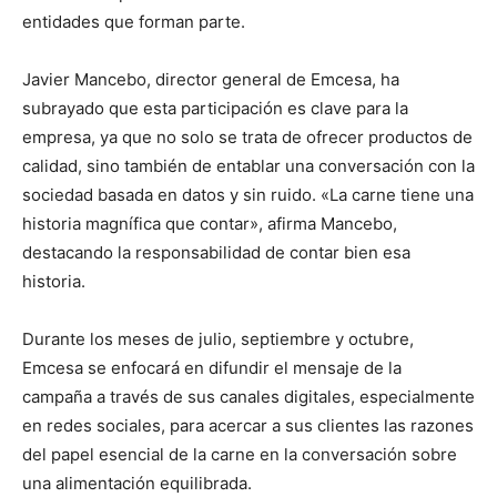
entidades que forman parte.
Javier Mancebo, director general de Emcesa, ha
subrayado que esta participación es clave para la
empresa, ya que no solo se trata de ofrecer productos de
calidad, sino también de entablar una conversación con la
sociedad basada en datos y sin ruido. «La carne tiene una
historia magnífica que contar», afirma Mancebo,
destacando la responsabilidad de contar bien esa
historia.
Durante los meses de julio, septiembre y octubre,
Emcesa se enfocará en difundir el mensaje de la
campaña a través de sus canales digitales, especialmente
en redes sociales, para acercar a sus clientes las razones
del papel esencial de la carne en la conversación sobre
una alimentación equilibrada.