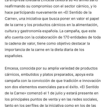
reafirmando su compromiso con el sector cárnico, y lo
hace participando nuevamente en «El Sentido de la
Carne», una iniciativa que busca poner en valor el papel
de la carne y los productos cárnicos en la alimentación,
cultura y gastronomía española. La campaña, que este
año cuenta con la colaboración de 170 entidades de toda
la cadena de valor, tiene como objetivo destacar la
importancia de la carne en la dieta diaria de los
españoles.
Emcesa, conocida por su amplia variedad de productos
cárnicos, embutidos y platos preparados, apoya esta
campaña con la convicción de que tradición e innovación
son dos elementos esenciales para el éxito. «El Sentido
de la Carne» comenzó el 1 de julio y estará presente en
los principales puntos de venta y en las redes sociales,
tanto en los perfiles de la iniciativa como en los de las