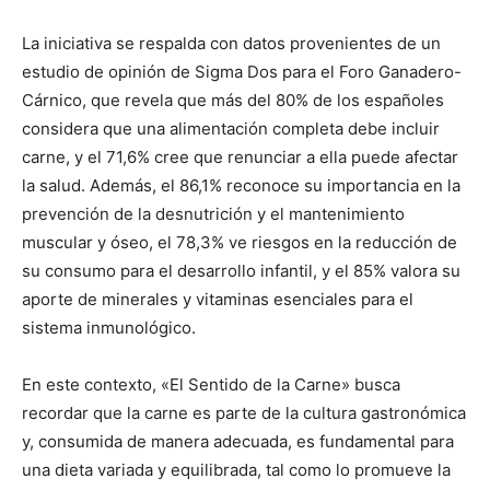
La iniciativa se respalda con datos provenientes de un
estudio de opinión de Sigma Dos para el Foro Ganadero-
Cárnico, que revela que más del 80% de los españoles
considera que una alimentación completa debe incluir
carne, y el 71,6% cree que renunciar a ella puede afectar
la salud. Además, el 86,1% reconoce su importancia en la
prevención de la desnutrición y el mantenimiento
muscular y óseo, el 78,3% ve riesgos en la reducción de
su consumo para el desarrollo infantil, y el 85% valora su
aporte de minerales y vitaminas esenciales para el
sistema inmunológico.
En este contexto, «El Sentido de la Carne» busca
recordar que la carne es parte de la cultura gastronómica
y, consumida de manera adecuada, es fundamental para
una dieta variada y equilibrada, tal como lo promueve la