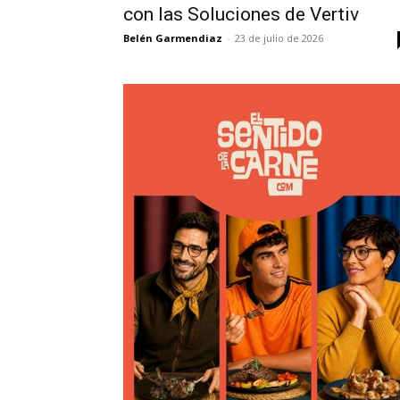
con las Soluciones de Vertiv
Belén Garmendiaz
-
23 de julio de 2026