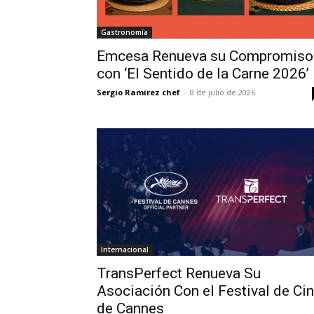
Gastronomía
Emcesa Renueva su Compromiso
con ‘El Sentido de la Carne 2026’
Sergio Ramirez chef
-
8 de julio de 2026
Internacional
TransPerfect Renueva Su
Asociación Con el Festival de Ci
de Cannes