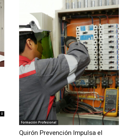
0
Formación Profesional
Quirón Prevención Impulsa el