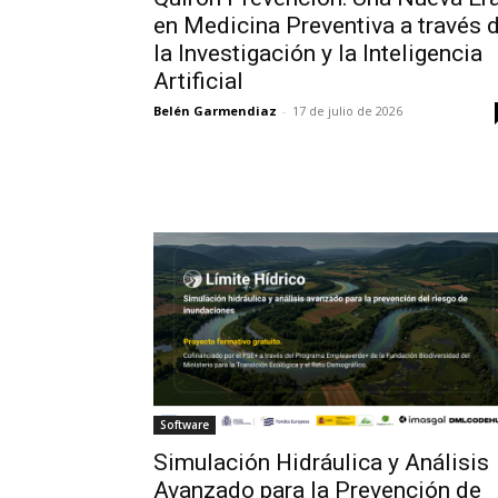
en Medicina Preventiva a través 
la Investigación y la Inteligencia
Artificial
Belén Garmendiaz
-
17 de julio de 2026
Software
Simulación Hidráulica y Análisis
Avanzado para la Prevención de