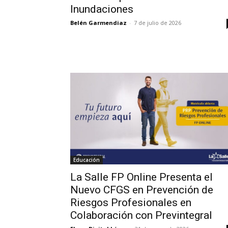
Inundaciones
Belén Garmendiaz
-
7 de julio de 2026
Educación
La Salle FP Online Presenta el
Nuevo CFGS en Prevención de
Riesgos Profesionales en
Colaboración con Previntegral