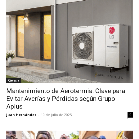
Ciencia
Mantenimiento de Aerotermia: Clave para
Evitar Averías y Pérdidas según Grupo
Aplus
Juan Hernández
-
10 de julio de 2025
0