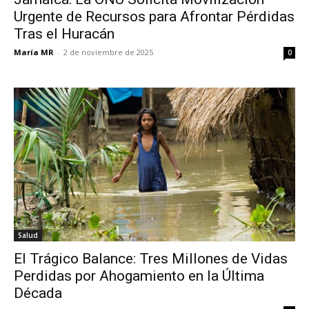
Urgente de Recursos para Afrontar Pérdidas
Tras el Huracán
María MR
-
2 de noviembre de 2025
0
Salud
El Trágico Balance: Tres Millones de Vidas
Perdidas por Ahogamiento en la Última
Década