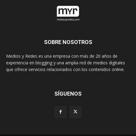
SOBRE NOSOTROS
Medios y Redes es una empresa con más de 20 años de
experiencia en blogging y una amplia red de medios digitales
que ofrece servicios relacionados con los contenidos online.
SÍGUENOS