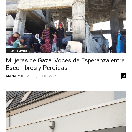
Internacional
Mujeres de Gaza: Voces de Esperanza entre
Escombros y Pérdidas
María MR
-
21 de julio de 2025
0