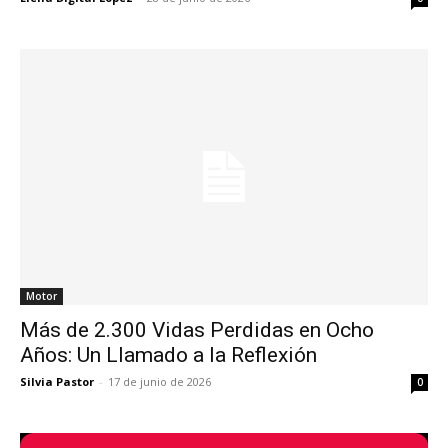
Motor
Más de 2.300 Vidas Perdidas en Ocho
Años: Un Llamado a la Reflexión
Silvia Pastor
-
17 de junio de 2026
0