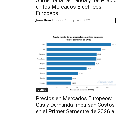
Aumenta la Demanda y los Preci
en los Mercados Eléctricos
Europeos
Juan Hernández
-
16 de julio de 2026
Ciencia
Precios en Mercados Europeos:
Gas y Demanda Impulsan Costos
en el Primer Semestre de 2026 a