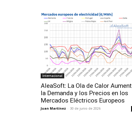
Internacional
AleaSoft: La Ola de Calor Aumen
la Demanda y los Precios en los
Mercados Eléctricos Europeos
Juan Martínez
-
30 de junio de 2026