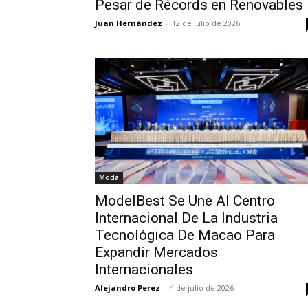
Pesar de Récords en Renovables
Juan Hernández
-
12 de julio de 2026
Moda
ModelBest Se Une Al Centro
Internacional De La Industria
Tecnológica De Macao Para
Expandir Mercados
Internacionales
Alejandro Perez
-
4 de julio de 2026