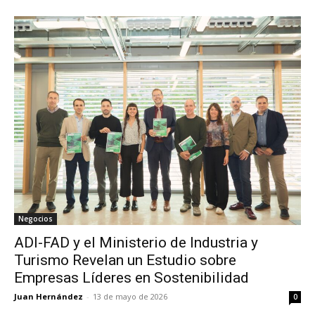
Negocios
ADI-FAD y el Ministerio de Industria y
Turismo Revelan un Estudio sobre
Empresas Líderes en Sostenibilidad
Juan Hernández
-
13 de mayo de 2026
0