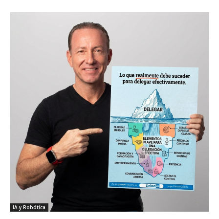
IA y Robótica