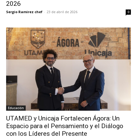
2026
Sergio Ramirez chef
-
23 de abril de 2026
0
Educación
UTAMED y Unicaja Fortalecen Ágora: Un
Espacio para el Pensamiento y el Diálogo
con los Líderes del Presente