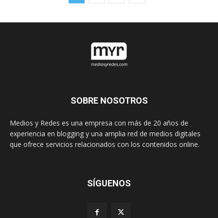
SOBRE NOSOTROS
Medios y Redes es una empresa con más de 20 años de
experiencia en blogging y una amplia red de medios digitales
que ofrece servicios relacionados con los contenidos online.
SÍGUENOS