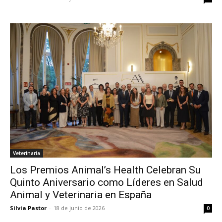
Veterinaria
Los Premios Animal’s Health Celebran Su
Quinto Aniversario como Líderes en Salud
Animal y Veterinaria en España
Silvia Pastor
-
18 de junio de 2026
0