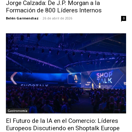
Jorge Calzada: De J.P. Morgan a la
Formación de 800 Líderes Internos
Belén Garmendiaz
-
26 de abril de 2026
0
Gastronomía
El Futuro de la IA en el Comercio: Líderes
Europeos Discutiendo en Shoptalk Europe