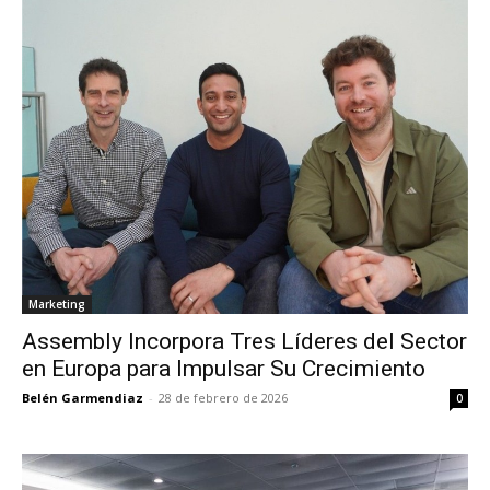
Marketing
Assembly Incorpora Tres Líderes del Sector
en Europa para Impulsar Su Crecimiento
Belén Garmendiaz
-
28 de febrero de 2026
0