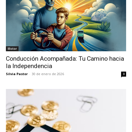
Motor
Conducción Acompañada: Tu Camino hacia
la Independencia
Silvia Pastor
-
30 de enero de 2026
0