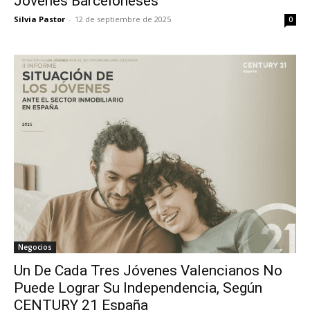
Jóvenes Barceloneses
Silvia Pastor
-
12 de septiembre de 2025
0
Negocios
Un De Cada Tres Jóvenes Valencianos No
Puede Lograr Su Independencia, Según
CENTURY 21 España