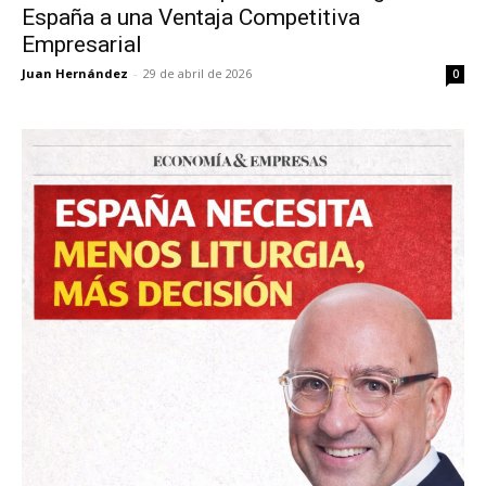
España a una Ventaja Competitiva
Empresarial
Juan Hernández
-
29 de abril de 2026
0