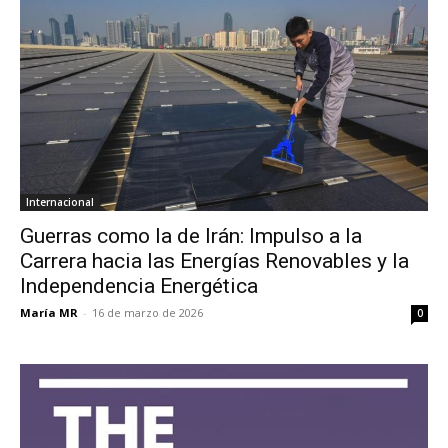
Internacional
Guerras como la de Irán: Impulso a la
Carrera hacia las Energías Renovables y la
Independencia Energética
María MR
-
16 de marzo de 2026
0