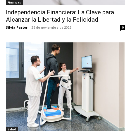
Finanzas
Independencia Financiera: La Clave para
Alcanzar la Libertad y la Felicidad
Silvia Pastor
-
25 de noviembre de 2025
0
Salud