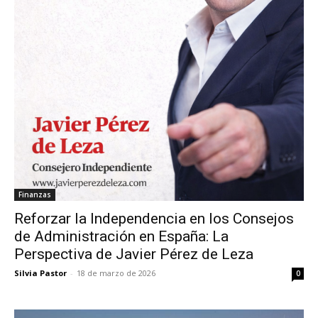
Finanzas
Reforzar la Independencia en los Consejos
de Administración en España: La
Perspectiva de Javier Pérez de Leza
Silvia Pastor
-
18 de marzo de 2026
0