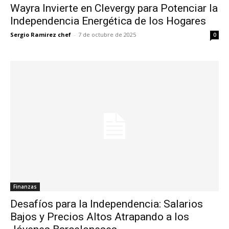
Wayra Invierte en Clevergy para Potenciar la
Independencia Energética de los Hogares
Sergio Ramirez chef
-
7 de octubre de 2025
0
Finanzas
Desafíos para la Independencia: Salarios
Bajos y Precios Altos Atrapando a los