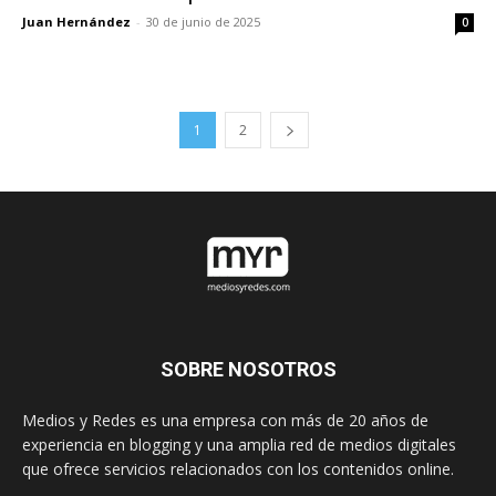
Juan Hernández
-
30 de junio de 2025
0
1
2
SOBRE NOSOTROS
Medios y Redes es una empresa con más de 20 años de
experiencia en blogging y una amplia red de medios digitales
que ofrece servicios relacionados con los contenidos online.