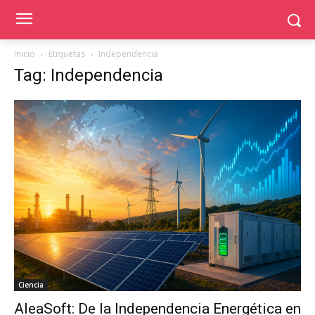
Inicio
Etiquetas
Independencia
Tag: Independencia
Ciencia
AleaSoft: De la Independencia Energética en