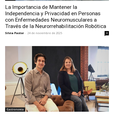
La Importancia de Mantener la
Independencia y Privacidad en Personas
con Enfermedades Neuromusculares a
Través de la Neurorrehabilitación Robótica
Silvia Pastor
-
24 de noviembre de 2025
0
Gastronomía