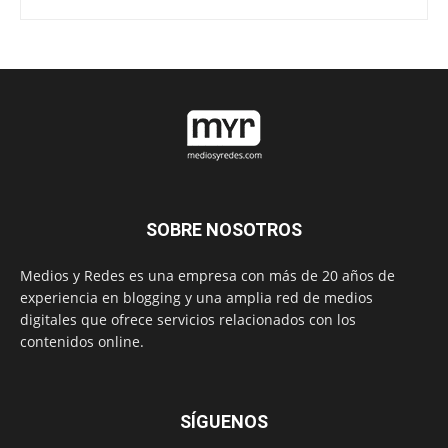
SOBRE NOSOTROS
Medios y Redes es una empresa con más de 20 años de
experiencia en blogging y una amplia red de medios
digitales que ofrece servicios relacionados con los
contenidos online.
SÍGUENOS