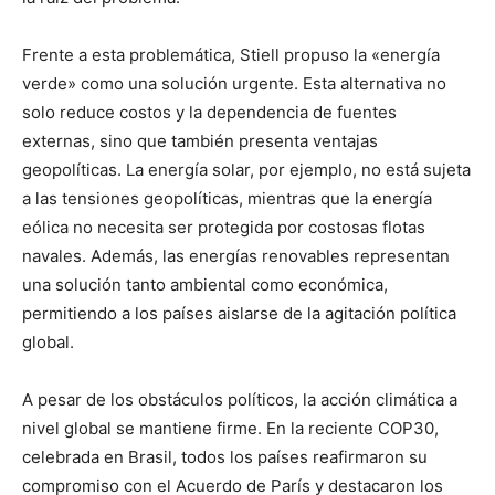
Frente a esta problemática, Stiell propuso la «energía
verde» como una solución urgente. Esta alternativa no
solo reduce costos y la dependencia de fuentes
externas, sino que también presenta ventajas
geopolíticas. La energía solar, por ejemplo, no está sujeta
a las tensiones geopolíticas, mientras que la energía
eólica no necesita ser protegida por costosas flotas
navales. Además, las energías renovables representan
una solución tanto ambiental como económica,
permitiendo a los países aislarse de la agitación política
global.
A pesar de los obstáculos políticos, la acción climática a
nivel global se mantiene firme. En la reciente COP30,
celebrada en Brasil, todos los países reafirmaron su
compromiso con el Acuerdo de París y destacaron los