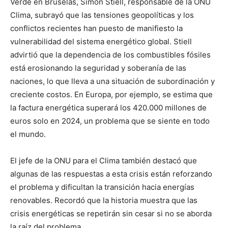
Verde en Bruselas, Simon Stiell, responsable de la ONU
Clima, subrayó que las tensiones geopolíticas y los
conflictos recientes han puesto de manifiesto la
vulnerabilidad del sistema energético global. Stiell
advirtió que la dependencia de los combustibles fósiles
está erosionando la seguridad y soberanía de las
naciones, lo que lleva a una situación de subordinación y
creciente costos. En Europa, por ejemplo, se estima que
la factura energética superará los 420.000 millones de
euros solo en 2024, un problema que se siente en todo
el mundo.
El jefe de la ONU para el Clima también destacó que
algunas de las respuestas a esta crisis están reforzando
el problema y dificultan la transición hacia energías
renovables. Recordó que la historia muestra que las
crisis energéticas se repetirán sin cesar si no se aborda
la raíz del problema.