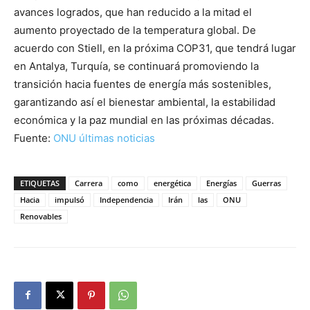
avances logrados, que han reducido a la mitad el
aumento proyectado de la temperatura global. De
acuerdo con Stiell, en la próxima COP31, que tendrá lugar
en Antalya, Turquía, se continuará promoviendo la
transición hacia fuentes de energía más sostenibles,
garantizando así el bienestar ambiental, la estabilidad
económica y la paz mundial en las próximas décadas.
Fuente:
ONU últimas noticias
ETIQUETAS
Carrera
como
energética
Energías
Guerras
Hacia
impulsó
Independencia
Irán
las
ONU
Renovables