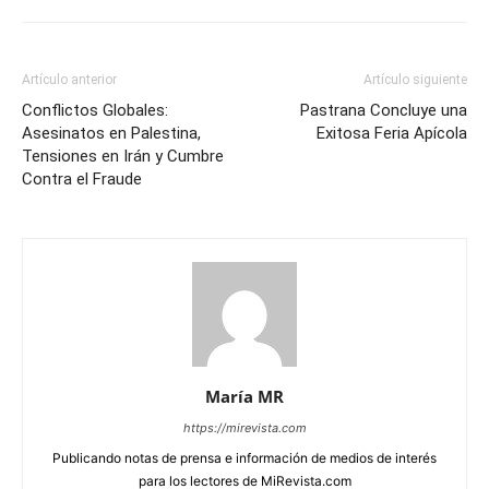
Artículo anterior
Artículo siguiente
Conflictos Globales:
Pastrana Concluye una
Asesinatos en Palestina,
Exitosa Feria Apícola
Tensiones en Irán y Cumbre
Contra el Fraude
María MR
https://mirevista.com
Publicando notas de prensa e información de medios de interés
para los lectores de MiRevista.com