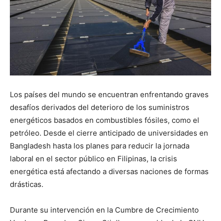
Los países del mundo se encuentran enfrentando graves
desafíos derivados del deterioro de los suministros
energéticos basados en combustibles fósiles, como el
petróleo. Desde el cierre anticipado de universidades en
Bangladesh hasta los planes para reducir la jornada
laboral en el sector público en Filipinas, la crisis
energética está afectando a diversas naciones de formas
drásticas.
Durante su intervención en la Cumbre de Crecimiento