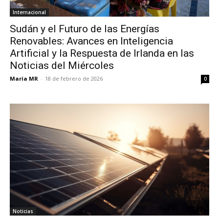
Internacional
Sudán y el Futuro de las Energías
Renovables: Avances en Inteligencia
Artificial y la Respuesta de Irlanda en las
Noticias del Miércoles
María MR
-
18 de febrero de 2026
0
Noticias