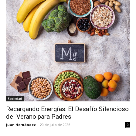
Sociedad
Recargando Energías: El Desafío Silencioso
del Verano para Padres
Juan Hernández
-
20 de julio de 2026
0