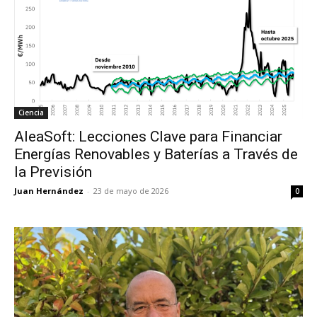
Ciencia
AleaSoft: Lecciones Clave para Financiar
Energías Renovables y Baterías a Través de
la Previsión
Juan Hernández
-
23 de mayo de 2026
0