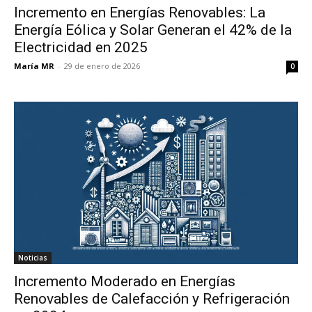
Incremento en Energías Renovables: La
Energía Eólica y Solar Generan el 42% de la
Electricidad en 2025
María MR
-
29 de enero de 2026
0
Noticias
Incremento Moderado en Energías
Renovables de Calefacción y Refrigeración