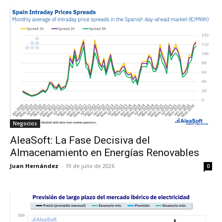
Negocios
AleaSoft: La Fase Decisiva del
Almacenamiento en Energías Renovables
Juan Hernández
-
19 de julio de 2026
0