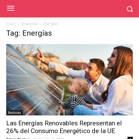
Inicio
Etiquetas
Energías
Tag: Energías
Noticias
Las Energías Renovables Representan el
26% del Consumo Energético de la UE