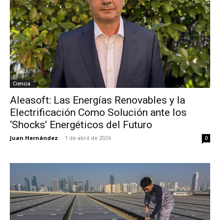
Ciencia
Aleasoft: Las Energías Renovables y la
Electrificación Como Solución ante los
‘Shocks’ Energéticos del Futuro
Juan Hernández
-
1 de abril de 2026
0