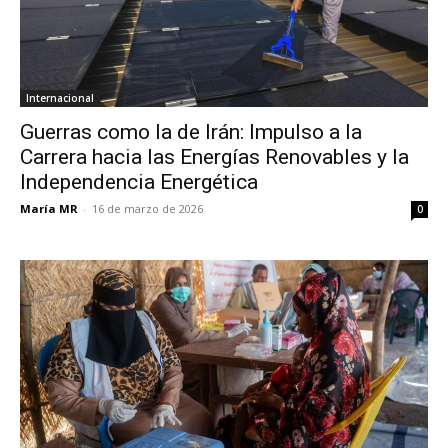
Internacional
Guerras como la de Irán: Impulso a la
Carrera hacia las Energías Renovables y la
Independencia Energética
María MR
-
16 de marzo de 2026
0