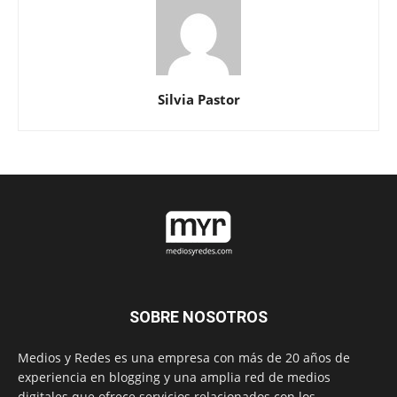
Silvia Pastor
SOBRE NOSOTROS
Medios y Redes es una empresa con más de 20 años de
experiencia en blogging y una amplia red de medios
digitales que ofrece servicios relacionados con los