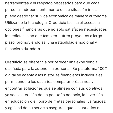
herramientas y el respaldo necesarios para que cada
persona, independientemente de su situación inicial,
pueda gestionar su vida económica de manera autónoma.
Utilizando la tecnología, Crediticio facilita el acceso a
opciones financieras que no solo satisfacen necesidades
inmediatas, sino que también nutren proyectos a largo
plazo, promoviendo así una estabilidad emocional y
financiera duradera.
Crediticio se diferencia por ofrecer una experiencia
diseñada para la autonomía personal. Su plataforma 100%
digital se adapta a las historias financieras individuales,
permitiendo a los usuarios comparar préstamos y
encontrar soluciones que se alineen con sus objetivos,
ya sea la creación de un pequeño negocio, la inversión
en educación o el logro de metas personales. La rapidez
y agilidad de su servicio aseguran que los usuarios no