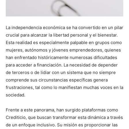
La independencia económica se ha convertido en un pilar
crucial para alcanzar la libertad personal y el bienestar.
Esta realidad es especialmente palpable en grupos como
mujeres, autónomos y jóvenes emprendedores, quienes
han enfrentado históricamente numerosas dificultades
para acceder a financiación. La necesidad de depender
de terceros o de lidiar con un sistema que no siempre
comprende sus circunstancias específicas genera
frustraciones, tal como lo manifiestan muchas voces en la
sociedad.
Frente a este panorama, han surgido plataformas como
Crediticio, que buscan transformar esta dinámica a través
de un enfoque inclusivo. Su misión es proporcionar las