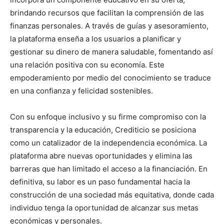
brindando recursos que facilitan la comprensión de las
finanzas personales. A través de guías y asesoramiento,
la plataforma enseña a los usuarios a planificar y
gestionar su dinero de manera saludable, fomentando así
una relación positiva con su economía. Este
empoderamiento por medio del conocimiento se traduce
en una confianza y felicidad sostenibles.
Con su enfoque inclusivo y su firme compromiso con la
transparencia y la educación, Crediticio se posiciona
como un catalizador de la independencia económica. La
plataforma abre nuevas oportunidades y elimina las
barreras que han limitado el acceso a la financiación. En
definitiva, su labor es un paso fundamental hacia la
construcción de una sociedad más equitativa, donde cada
individuo tenga la oportunidad de alcanzar sus metas
económicas y personales.