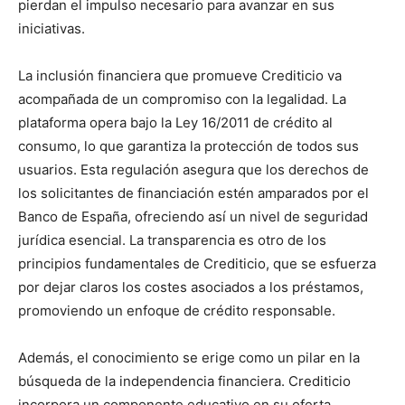
pierdan el impulso necesario para avanzar en sus
iniciativas.
La inclusión financiera que promueve Crediticio va
acompañada de un compromiso con la legalidad. La
plataforma opera bajo la Ley 16/2011 de crédito al
consumo, lo que garantiza la protección de todos sus
usuarios. Esta regulación asegura que los derechos de
los solicitantes de financiación estén amparados por el
Banco de España, ofreciendo así un nivel de seguridad
jurídica esencial. La transparencia es otro de los
principios fundamentales de Crediticio, que se esfuerza
por dejar claros los costes asociados a los préstamos,
promoviendo un enfoque de crédito responsable.
Además, el conocimiento se erige como un pilar en la
búsqueda de la independencia financiera. Crediticio
incorpora un componente educativo en su oferta,