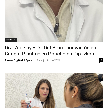
Belleza
Dra. Alcelay y Dr. Del Amo: Innovación en
Cirugía Plástica en Policlínica Gipuzkoa
Elena Digital López
-
18 de junio de 2026
0