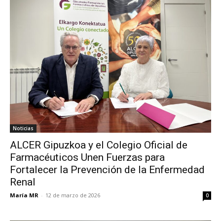
Noticias
ALCER Gipuzkoa y el Colegio Oficial de
Farmacéuticos Unen Fuerzas para
Fortalecer la Prevención de la Enfermedad
Renal
María MR
-
12 de marzo de 2026
0