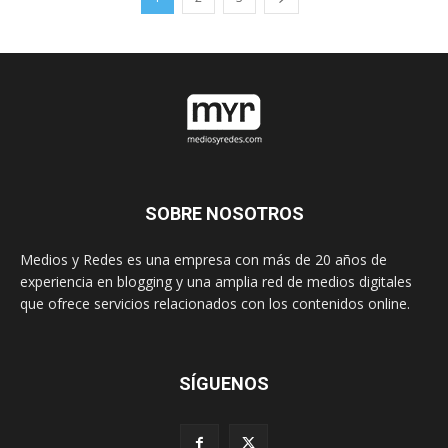
SOBRE NOSOTROS
Medios y Redes es una empresa con más de 20 años de
experiencia en blogging y una amplia red de medios digitales
que ofrece servicios relacionados con los contenidos online.
SÍGUENOS