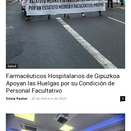
Salud
Farmacéuticos Hospitalarios de Gipuzkoa
Apoyan las Huelgas por su Condición de
Personal Facultativo
Silvia Pastor
-
20 de febrero de 2026
0