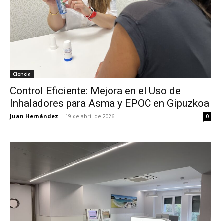
Ciencia
Control Eficiente: Mejora en el Uso de
Inhaladores para Asma y EPOC en Gipuzkoa
Juan Hernández
-
19 de abril de 2026
0