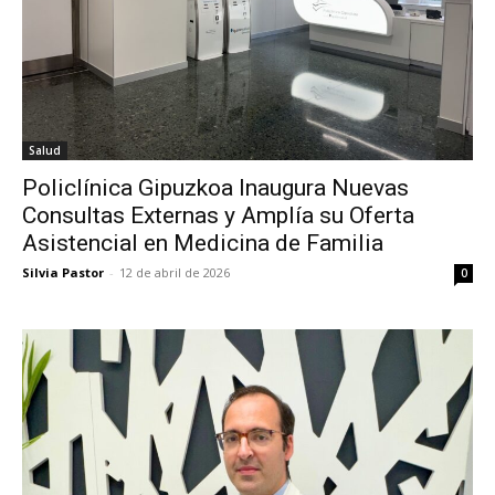
Salud
Policlínica Gipuzkoa Inaugura Nuevas
Consultas Externas y Amplía su Oferta
Asistencial en Medicina de Familia
Silvia Pastor
-
12 de abril de 2026
0