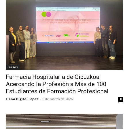
Cursos
Farmacia Hospitalaria de Gipuzkoa:
Acercando la Profesión a Más de 100
Estudiantes de Formación Profesional
Elena Digital López
-
6 de marzo de 2026
0