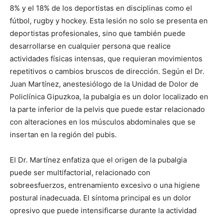
8% y el 18% de los deportistas en disciplinas como el
fútbol, rugby y hockey. Esta lesión no solo se presenta en
deportistas profesionales, sino que también puede
desarrollarse en cualquier persona que realice
actividades físicas intensas, que requieran movimientos
repetitivos o cambios bruscos de dirección. Según el Dr.
Juan Martínez, anestesiólogo de la Unidad de Dolor de
Policlínica Gipuzkoa, la pubalgia es un dolor localizado en
la parte inferior de la pelvis que puede estar relacionado
con alteraciones en los músculos abdominales que se
insertan en la región del pubis.
El Dr. Martínez enfatiza que el origen de la pubalgia
puede ser multifactorial, relacionado con
sobreesfuerzos, entrenamiento excesivo o una higiene
postural inadecuada. El síntoma principal es un dolor
opresivo que puede intensificarse durante la actividad