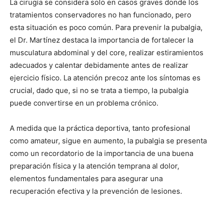
La cirugía se considera solo en casos graves donde los
tratamientos conservadores no han funcionado, pero
esta situación es poco común. Para prevenir la pubalgia,
el Dr. Martínez destaca la importancia de fortalecer la
musculatura abdominal y del core, realizar estiramientos
adecuados y calentar debidamente antes de realizar
ejercicio físico. La atención precoz ante los síntomas es
crucial, dado que, si no se trata a tiempo, la pubalgia
puede convertirse en un problema crónico.
A medida que la práctica deportiva, tanto profesional
como amateur, sigue en aumento, la pubalgia se presenta
como un recordatorio de la importancia de una buena
preparación física y la atención temprana al dolor,
elementos fundamentales para asegurar una
recuperación efectiva y la prevención de lesiones.