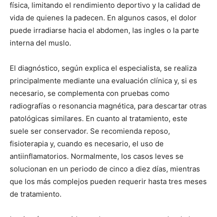
física, limitando el rendimiento deportivo y la calidad de
vida de quienes la padecen. En algunos casos, el dolor
puede irradiarse hacia el abdomen, las ingles o la parte
interna del muslo.
El diagnóstico, según explica el especialista, se realiza
principalmente mediante una evaluación clínica y, si es
necesario, se complementa con pruebas como
radiografías o resonancia magnética, para descartar otras
patológicas similares. En cuanto al tratamiento, este
suele ser conservador. Se recomienda reposo,
fisioterapia y, cuando es necesario, el uso de
antiinflamatorios. Normalmente, los casos leves se
solucionan en un periodo de cinco a diez días, mientras
que los más complejos pueden requerir hasta tres meses
de tratamiento.