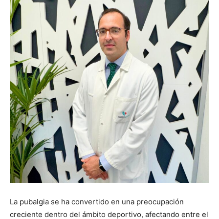
La pubalgia se ha convertido en una preocupación
creciente dentro del ámbito deportivo, afectando entre el