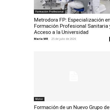
Formación Profesional
Metrodora FP: Especialización e
Formación Profesional Sanitaria 
Acceso a la Universidad
María MR
-
25 de julio de 2026
Motor
Formación de un Nuevo Grupo de