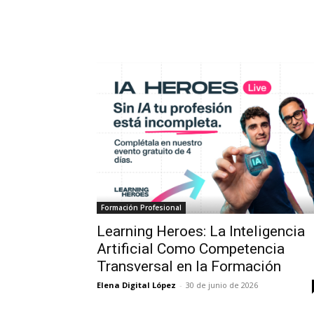
Formación Profesional
Learning Heroes: La Inteligencia
Artificial Como Competencia
Transversal en la Formación
Elena Digital López
-
30 de junio de 2026