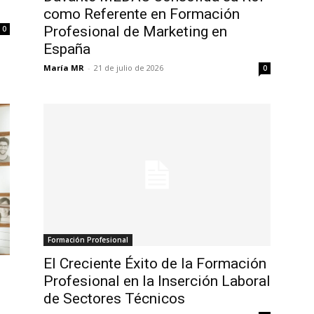
como Referente en Formación
Profesional de Marketing en
0
España
María MR
-
21 de julio de 2026
0
Formación Profesional
El Creciente Éxito de la Formación
Profesional en la Inserción Laboral
de Sectores Técnicos