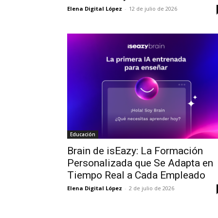
Elena Digital López
-
12 de julio de 2026
Educación
Brain de isEazy: La Formación
Personalizada que Se Adapta en
Tiempo Real a Cada Empleado
Elena Digital López
-
2 de julio de 2026