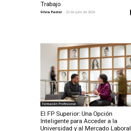
Trabajo
Silvia Pastor
-
22 de julio de 2026
Formación Profesional
El FP Superior: Una Opción
Inteligente para Acceder a la
Universidad y al Mercado Laboral