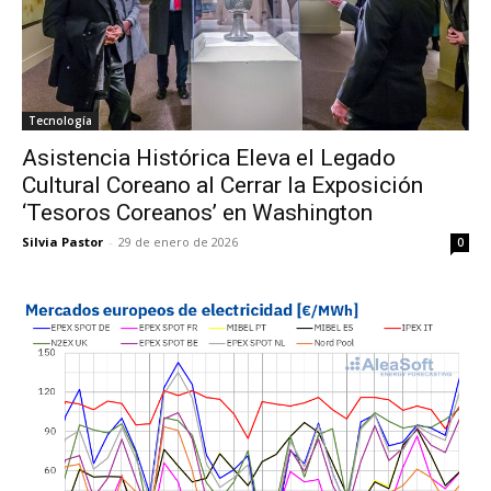
Tecnología
Asistencia Histórica Eleva el Legado
Cultural Coreano al Cerrar la Exposición
‘Tesoros Coreanos’ en Washington
Silvia Pastor
-
29 de enero de 2026
0