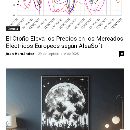
Ciencia
El Otoño Eleva los Precios en los Mercados
Eléctricos Europeos según AleaSoft
Juan Hernández
-
29 de septiembre de 2025
0