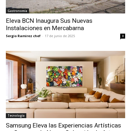
Gastronomía
Eleva BCN Inaugura Sus Nuevas
Instalaciones en Mercabarna
Sergio Ramirez chef
-
17 de junio de 2025
0
Tecnología
Samsung Eleva las Experiencias Artísticas