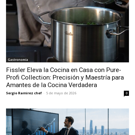
Gastronomía
Fissler Eleva la Cocina en Casa con Pure-
Profi Collection: Precisión y Maestría para
Amantes de la Cocina Verdadera
Sergio Ramirez chef
-
5 de mayo de 2026
0