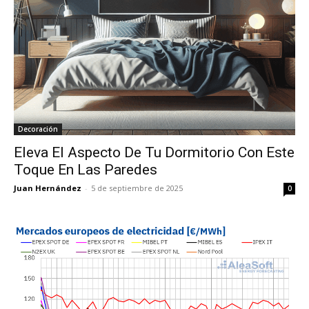
Decoración
Eleva El Aspecto De Tu Dormitorio Con Este
Toque En Las Paredes
Juan Hernández
-
5 de septiembre de 2025
0