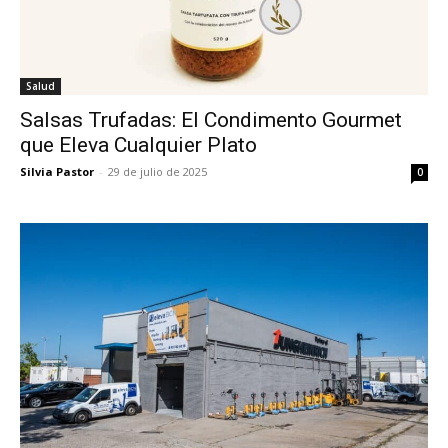
Salud
Salsas Trufadas: El Condimento Gourmet
que Eleva Cualquier Plato
Silvia Pastor
-
29 de julio de 2025
0