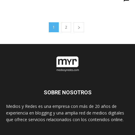
1
2
SOBRE NOSOTROS
Medios y Redes es una empresa con más de 20 años de
experiencia en blogging y una amplia red de medios digitales
que ofrece servicios relacionados con los contenidos online.