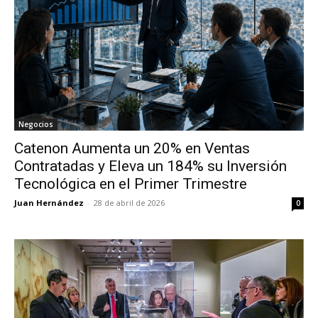
Negocios
Catenon Aumenta un 20% en Ventas
Contratadas y Eleva un 184% su Inversión
Tecnológica en el Primer Trimestre
Juan Hernández
-
28 de abril de 2026
0