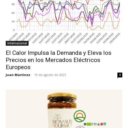
Internacional
El Calor Impulsa la Demanda y Eleva los
Precios en los Mercados Eléctricos
Europeos
Juan Martínez
-
19 de agosto de 2025
0