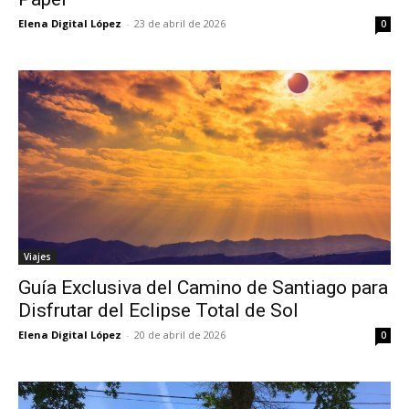
Elena Digital López
-
23 de abril de 2026
0
Viajes
Guía Exclusiva del Camino de Santiago para
Disfrutar del Eclipse Total de Sol
Elena Digital López
-
20 de abril de 2026
0