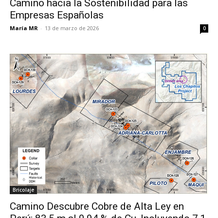
Camino hacia la Sostenibilidad para las
Empresas Españolas
María MR
-
13 de marzo de 2026
0
Bricolaje
Camino Descubre Cobre de Alta Ley en