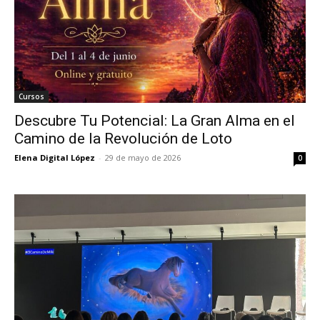
Cursos
Descubre Tu Potencial: La Gran Alma en el
Camino de la Revolución de Loto
Elena Digital López
-
29 de mayo de 2026
0