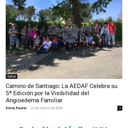
Salud
Camino de Santiago: La AEDAF Celebra su
5ª Edición por la Visibilidad del
Angioedema Familiar
Silvia Pastor
-
23 de marzo de 2026
0