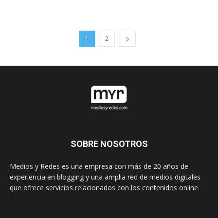
1
2
SOBRE NOSOTROS
Medios y Redes es una empresa con más de 20 años de
experiencia en blogging y una amplia red de medios digitales
que ofrece servicios relacionados con los contenidos online.