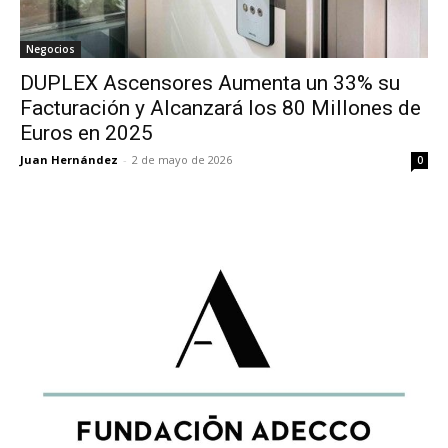
Negocios
DUPLEX Ascensores Aumenta un 33% su
Facturación y Alcanzará los 80 Millones de
Euros en 2025
Juan Hernández
-
2 de mayo de 2026
0