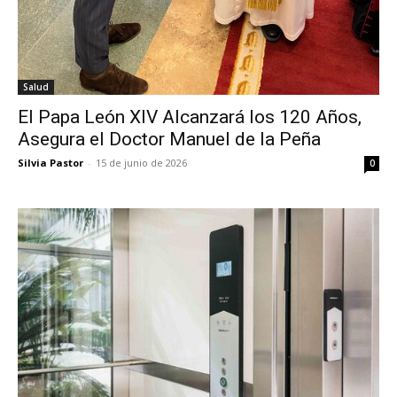
Salud
El Papa León XIV Alcanzará los 120 Años,
Asegura el Doctor Manuel de la Peña
Silvia Pastor
-
15 de junio de 2026
0