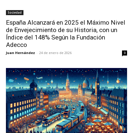
Sociedad
España Alcanzará en 2025 el Máximo Nivel
de Envejecimiento de su Historia, con un
Índice del 148% Según la Fundación
Adecco
Juan Hernández
-
24 de enero de 2026
0