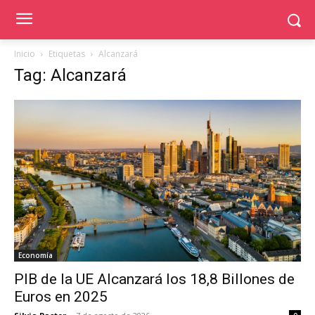
Inicio
Etiquetas
Alcanzará
Tag: Alcanzará
Economía
PIB de la UE Alcanzará los 18,8 Billones de
Euros en 2025