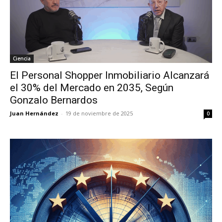
Ciencia
El Personal Shopper Inmobiliario Alcanzará
el 30% del Mercado en 2035, Según
Gonzalo Bernardos
Juan Hernández
-
19 de noviembre de 2025
0