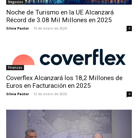
Negocios
Noche de Turismo en la UE Alcanzará
Récord de 3.08 Mil Millones en 2025
Silvia Pastor
-
16 de enero de 2026
0
Finanzas
Coverflex Alcanzará los 18,2 Millones de
Euros en Facturación en 2025
Silvia Pastor
-
12 de enero de 2026
0