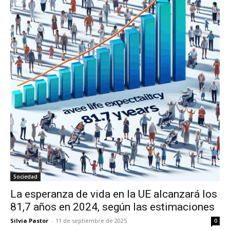
Sociedad
La esperanza de vida en la UE alcanzará los
81,7 años en 2024, según las estimaciones
Silvia Pastor
-
11 de septiembre de 2025
0