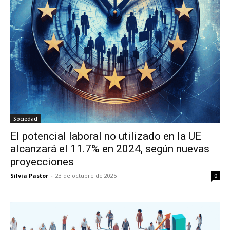
Sociedad
El potencial laboral no utilizado en la UE
alcanzará el 11.7% en 2024, según nuevas
proyecciones
Silvia Pastor
-
23 de octubre de 2025
0