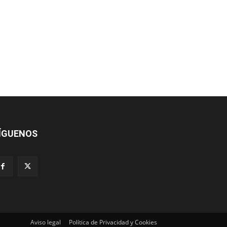
ÍGUENOS
Aviso legal
Política de Privacidad y Cookies