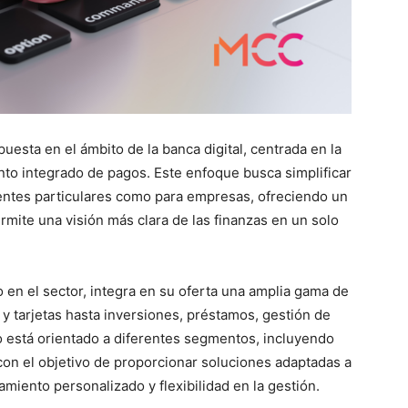
sta en el ámbito de la banca digital, centrada en la
ento integrado de pagos. Este enfoque busca simplificar
ientes particulares como para empresas, ofreciendo un
rmite una visión más clara de las finanzas en un solo
 en el sector, integra en su oferta una amplia gama de
y tarjetas hasta inversiones, préstamos, gestión de
o está orientado a diferentes segmentos, incluyendo
on el objetivo de proporcionar soluciones adaptadas a
iento personalizado y flexibilidad en la gestión.