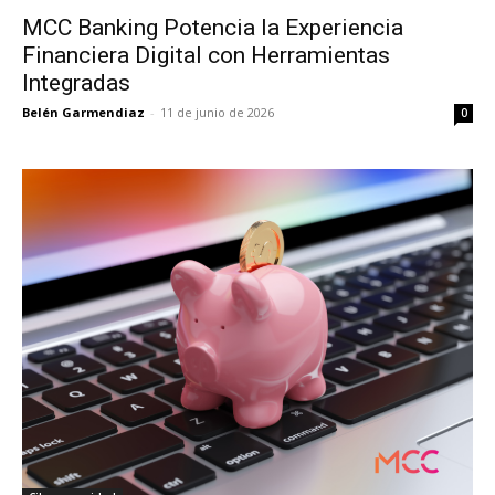
MCC Banking Potencia la Experiencia
Financiera Digital con Herramientas
Integradas
Belén Garmendiaz
-
11 de junio de 2026
0