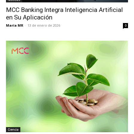
MCC Banking Integra Inteligencia Artificial
en Su Aplicación
María MR
-
13 de enero de 2026
0
Ciencia