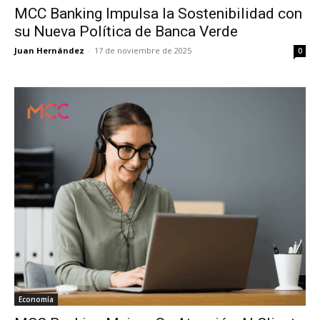
MCC Banking Impulsa la Sostenibilidad con
su Nueva Política de Banca Verde
Juan Hernández
-
17 de noviembre de 2025
0
Economía