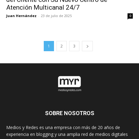
Atención Multicanal 24/7
Juan Hernández
-
23 de julio de 2025
0
1
2
3
SOBRE NOSOTROS
Medios y Redes es una empresa con más de 20 años de
experiencia en blogging y una amplia red de medios digitales