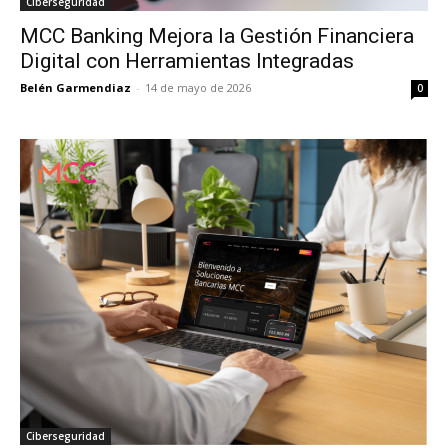
Ciberseguridad
MCC Banking Mejora la Gestión Financiera
Digital con Herramientas Integradas
Belén Garmendiaz
-
14 de mayo de 2026
0
Ciberseguridad