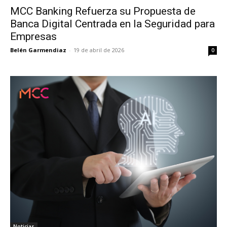
MCC Banking Refuerza su Propuesta de
Banca Digital Centrada en la Seguridad para
Empresas
Belén Garmendiaz
-
19 de abril de 2026
0
Noticias