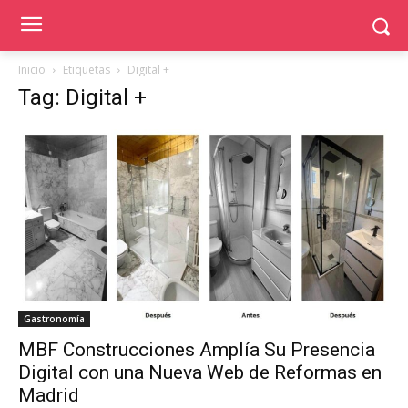
Inicio
Etiquetas
Digital +
Tag: Digital +
Gastronomía
MBF Construcciones Amplía Su Presencia
Digital con una Nueva Web de Reformas en
Madrid