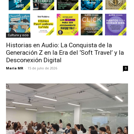
Cultura y ocio
Historias en Audio: La Conquista de la
Generación Z en la Era del ‘Soft Travel’ y la
Desconexión Digital
María MR
-
15 de julio de 2026
0