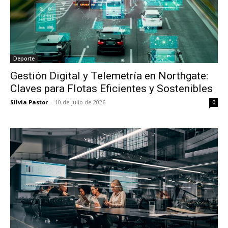
Deporte
Gestión Digital y Telemetría en Northgate:
Claves para Flotas Eficientes y Sostenibles
Silvia Pastor
-
10 de julio de 2026
0