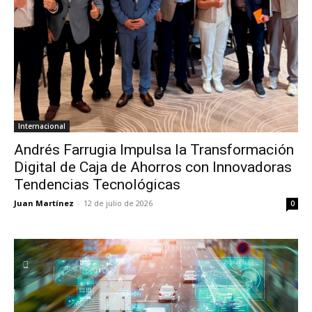
Internacional
Andrés Farrugia Impulsa la Transformación
Digital de Caja de Ahorros con Innovadoras
Tendencias Tecnológicas
Juan Martínez
-
12 de julio de 2026
0