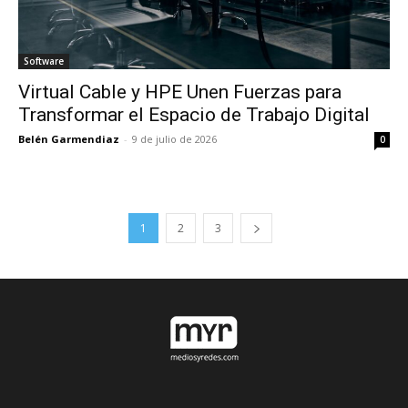
Software
Virtual Cable y HPE Unen Fuerzas para
Transformar el Espacio de Trabajo Digital
Belén Garmendiaz
-
9 de julio de 2026
0
1
2
3