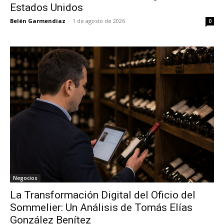
Estados Unidos
Belén Garmendiaz
-
1 de agosto de 2026
0
Negocios
La Transformación Digital del Oficio del
Sommelier: Un Análisis de Tomás Elías
González Benítez