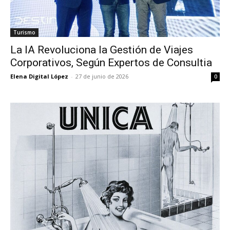
Turismo
La IA Revoluciona la Gestión de Viajes
Corporativos, Según Expertos de Consultia
Elena Digital López
-
27 de junio de 2026
0