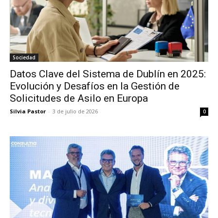
Sociedad
Datos Clave del Sistema de Dublín en 2025:
Evolución y Desafíos en la Gestión de
Solicitudes de Asilo en Europa
Silvia Pastor
-
3 de julio de 2026
0