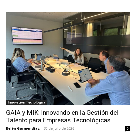
Innovación Tecnológica
GAIA y MIK: Innovando en la Gestión del
Talento para Empresas Tecnológicas
Belén Garmendiaz
-
30 de julio de 2026
0