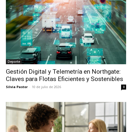
Deporte
Gestión Digital y Telemetría en Northgate:
Claves para Flotas Eficientes y Sostenibles
Silvia Pastor
-
10 de julio de 2026
0