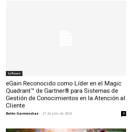
Software
eGain Reconocido como Líder en el Magic
Quadrant™ de Gartner® para Sistemas de
Gestión de Conocimientos en la Atención al
Cliente
Belén Garmendiaz
-
27 de julio de 2026
0