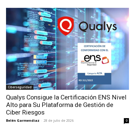
Ciberseguridad
Qualys Consigue la Certificación ENS Nivel
Alto para Su Plataforma de Gestión de
Ciber Riesgos
Belén Garmendiaz
-
28 de julio de 2026
0