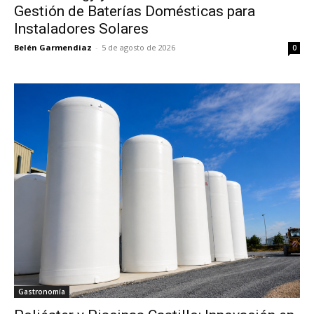
Gestión de Baterías Domésticas para
Instaladores Solares
Belén Garmendiaz
-
5 de agosto de 2026
0
Gastronomía