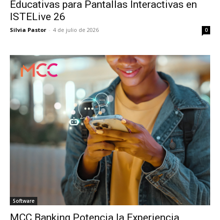
Educativas para Pantallas Interactivas en
ISTELive 26
Silvia Pastor
-
4 de julio de 2026
0
Software
MCC Banking Potencia la Experiencia