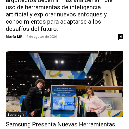
uso de herramientas de inteligencia
artificial y explorar nuevos enfoques y
conocimientos para adaptarse a los
desafíos del futuro.
María MR
-
7 de agosto de 2026
0
Tecnología
Samsung Presenta Nuevas Herramientas