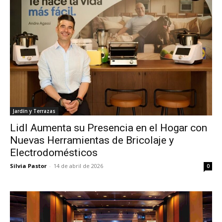
Jardín y Terrazas
Lidl Aumenta su Presencia en el Hogar con
Nuevas Herramientas de Bricolaje y
Electrodomésticos
Silvia Pastor
-
14 de abril de 2026
0