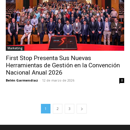
Marketing
First Stop Presenta Sus Nuevas
Herramientas de Gestión en la Convención
Nacional Anual 2026
Belén Garmendiaz
-
12 de marzo de 2026
0
1
2
3