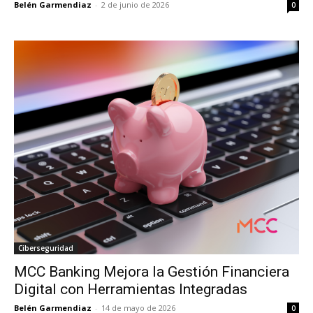
Belén Garmendiaz
-
2 de junio de 2026
0
Ciberseguridad
MCC Banking Mejora la Gestión Financiera
Digital con Herramientas Integradas
Belén Garmendiaz
-
14 de mayo de 2026
0