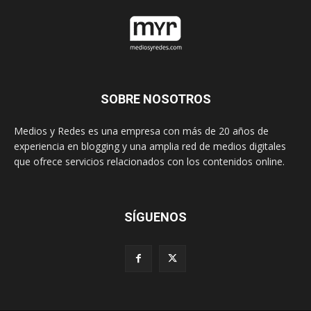
SOBRE NOSOTROS
Medios y Redes es una empresa con más de 20 años de
experiencia en blogging y una amplia red de medios digitales
que ofrece servicios relacionados con los contenidos online.
SÍGUENOS