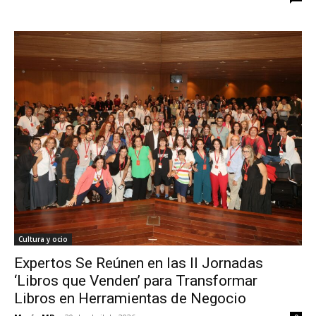
Cultura y ocio
Expertos Se Reúnen en las II Jornadas
‘Libros que Venden’ para Transformar
Libros en Herramientas de Negocio