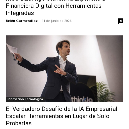
Financiera Digital con Herramientas
Integradas
Belén Garmendiaz
-
11 de junio de 2026
0
Innovación Tecnológica
El Verdadero Desafío de la IA Empresarial:
Escalar Herramientas en Lugar de Solo
Probarlas