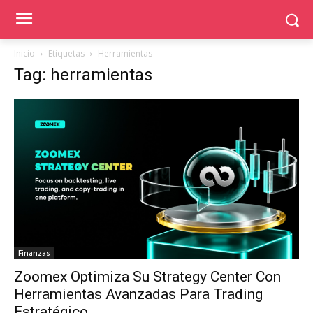
Inicio
Etiquetas
Herramientas
Tag: herramientas
Finanzas
Zoomex Optimiza Su Strategy Center Con
Herramientas Avanzadas Para Trading
Estratégico