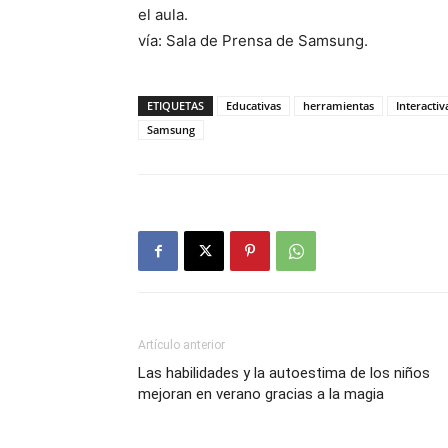
el aula.
vía: Sala de Prensa de Samsung.
ETIQUETAS
Educativas
herramientas
Interactiv
Samsung
Artículo anterior
Las habilidades y la autoestima de los niños
mejoran en verano gracias a la magia