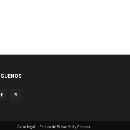
ÍGUENOS
Aviso legal
Política de Privacidad y Cookies