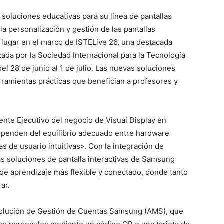
oluciones educativas para su línea de pantallas
 la personalización y gestión de las pantallas
 lugar en el marco de ISTELive 26, una destacada
ada por la Sociedad Internacional para la Tecnología
el 28 de junio al 1 de julio. Las nuevas soluciones
ramientas prácticas que benefician a profesores y
nte Ejecutivo del negocio de Visual Display en
dependen del equilibrio adecuado entre hardware
s de usuario intuitivas». Con la integración de
, las soluciones de pantalla interactivas de Samsung
e aprendizaje más flexible y conectado, donde tanto
ar.
Solución de Gestión de Cuentas Samsung (AMS), que