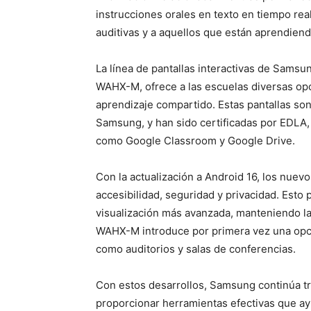
instrucciones orales en texto en tiempo rea
auditivas y a aquellos que están aprendien
La línea de pantallas interactivas de Sam
WAHX-M, ofrece a las escuelas diversas opc
aprendizaje compartido. Estas pantallas son
Samsung, y han sido certificadas por EDLA,
como Google Classroom y Google Drive.
Con la actualización a Android 16, los nuev
accesibilidad, seguridad y privacidad. Esto
visualización más avanzada, manteniendo la
WAHX-M introduce por primera vez una opci
como auditorios y salas de conferencias.
Con estos desarrollos, Samsung continúa tr
proporcionar herramientas efectivas que ay