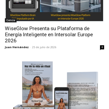
Ciencia
WiseGlow Presenta su Plataforma de
Energía Inteligente en Intersolar Europe
2026
Juan Hernández
-
25 de julio de 2026
0