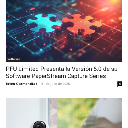
Software
PFU Limited Presenta la Versión 6.0 de su
Software PaperStream Capture Series
Belén Garmendiaz
-
31 de julio de 2026
0