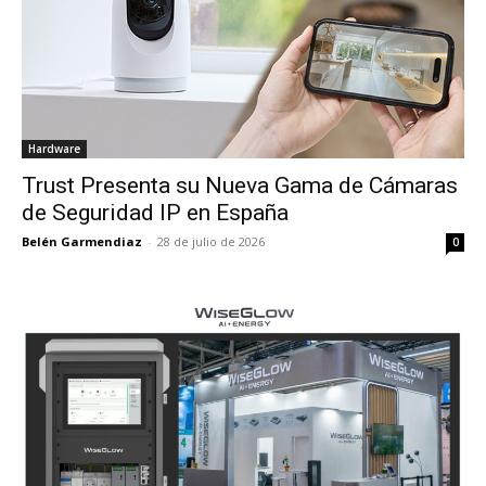
Hardware
Trust Presenta su Nueva Gama de Cámaras
de Seguridad IP en España
Belén Garmendiaz
-
28 de julio de 2026
0