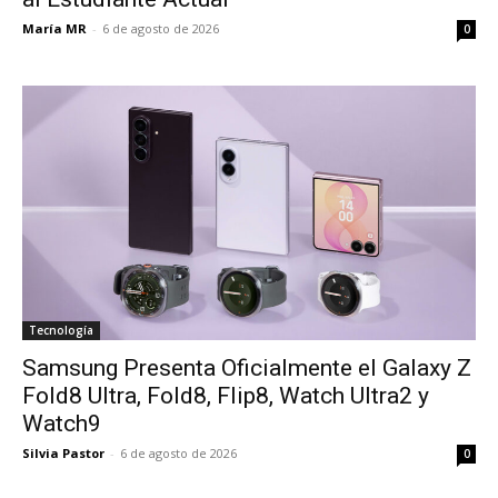
María MR
-
6 de agosto de 2026
0
Tecnología
Samsung Presenta Oficialmente el Galaxy Z
Fold8 Ultra, Fold8, Flip8, Watch Ultra2 y
Watch9
Silvia Pastor
-
6 de agosto de 2026
0