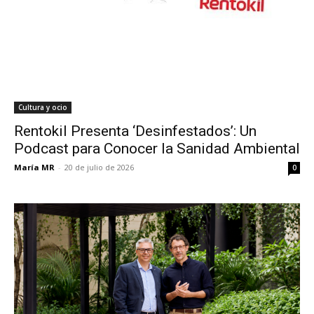
Cultura y ocio
Rentokil Presenta ‘Desinfestados’: Un
Podcast para Conocer la Sanidad Ambiental
María MR
-
20 de julio de 2026
0