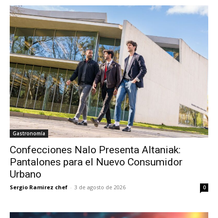
Gastronomía
Confecciones Nalo Presenta Altaniak:
Pantalones para el Nuevo Consumidor
Urbano
Sergio Ramirez chef
-
3 de agosto de 2026
0