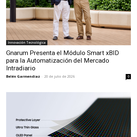
Innovación Tecnológica
Gnarum Presenta el Módulo Smart xBID
para la Automatización del Mercado
Intradiario
Belén Garmendiaz
-
20 de julio de 2026
0