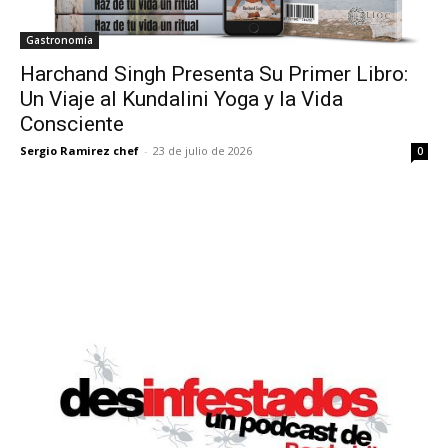
Gastronomía
Harchand Singh Presenta Su Primer Libro:
Un Viaje al Kundalini Yoga y la Vida
Consciente
Sergio Ramirez chef
-
23 de julio de 2026
0