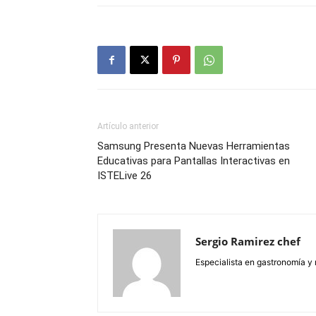
Artículo anterior
Samsung Presenta Nuevas Herramientas
Educativas para Pantallas Interactivas en
ISTELive 26
Sergio Ramirez chef
Especialista en gastronomía y 