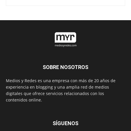
SOBRE NOSOTROS
Medios y Redes es una empresa con más de 20 años de
experiencia en blogging y una amplia red de medios
digitales que ofrece servicios relacionados con los
contenidos online.
SÍGUENOS