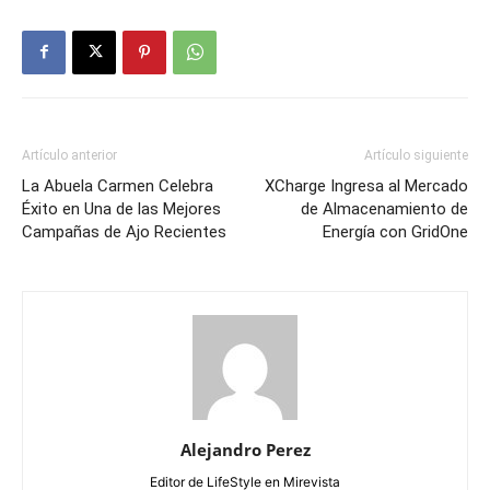
Artículo anterior
Artículo siguiente
La Abuela Carmen Celebra
XCharge Ingresa al Mercado
Éxito en Una de las Mejores
de Almacenamiento de
Campañas de Ajo Recientes
Energía con GridOne
Alejandro Perez
Editor de LifeStyle en Mirevista