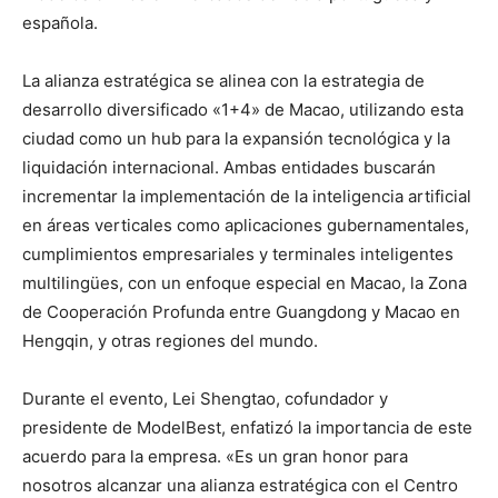
española.
La alianza estratégica se alinea con la estrategia de
desarrollo diversificado «1+4» de Macao, utilizando esta
ciudad como un hub para la expansión tecnológica y la
liquidación internacional. Ambas entidades buscarán
incrementar la implementación de la inteligencia artificial
en áreas verticales como aplicaciones gubernamentales,
cumplimientos empresariales y terminales inteligentes
multilingües, con un enfoque especial en Macao, la Zona
de Cooperación Profunda entre Guangdong y Macao en
Hengqin, y otras regiones del mundo.
Durante el evento, Lei Shengtao, cofundador y
presidente de ModelBest, enfatizó la importancia de este
acuerdo para la empresa. «Es un gran honor para
nosotros alcanzar una alianza estratégica con el Centro