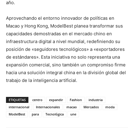
año.
Aprovechando el entorno innovador de políticas en
Macao y Hong Kong, ModelBest planea transformar sus
capacidades demostradas en el mercado chino en
infraestructura digital a nivel mundial, redefiniendo su
posición de «seguidores tecnológicos» a «exportadores
de estándares». Esta iniciativa no solo representa una
expansión comercial, sino también un compromiso firme
hacia una solución integral china en la división global del
trabajo de la inteligencia artificial.
ETIQUETAS
centro
expandir
Fashion
industria
internacional
Internacionales
macao
Mercados
moda
ModelBest
para
Tecnológica
une