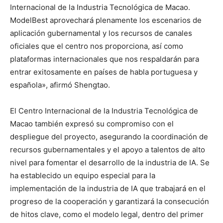
Internacional de la Industria Tecnológica de Macao.
ModelBest aprovechará plenamente los escenarios de
aplicación gubernamental y los recursos de canales
oficiales que el centro nos proporciona, así como
plataformas internacionales que nos respaldarán para
entrar exitosamente en países de habla portuguesa y
española», afirmó Shengtao.
El Centro Internacional de la Industria Tecnológica de
Macao también expresó su compromiso con el
despliegue del proyecto, asegurando la coordinación de
recursos gubernamentales y el apoyo a talentos de alto
nivel para fomentar el desarrollo de la industria de IA. Se
ha establecido un equipo especial para la
implementación de la industria de IA que trabajará en el
progreso de la cooperación y garantizará la consecución
de hitos clave, como el modelo legal, dentro del primer