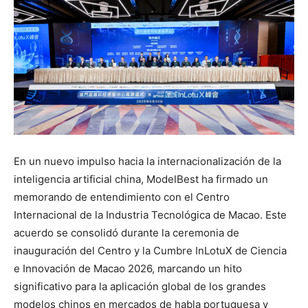
En un nuevo impulso hacia la internacionalización de la
inteligencia artificial china, ModelBest ha firmado un
memorando de entendimiento con el Centro
Internacional de la Industria Tecnológica de Macao. Este
acuerdo se consolidó durante la ceremonia de
inauguración del Centro y la Cumbre InLotuX de Ciencia
e Innovación de Macao 2026, marcando un hito
significativo para la aplicación global de los grandes
modelos chinos en mercados de habla portuguesa y