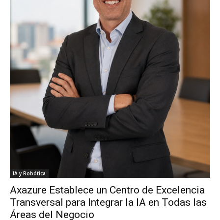
IA y Robótica
Axazure Establece un Centro de Excelencia
Transversal para Integrar la IA en Todas las
Áreas del Negocio