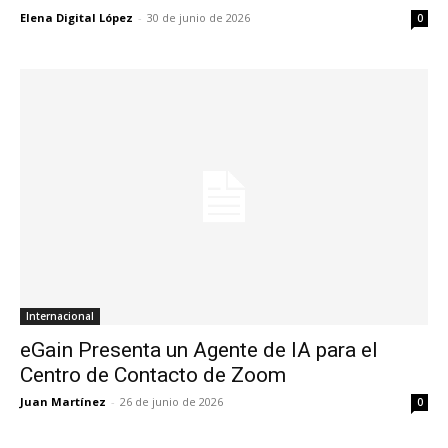
Elena Digital López
-
30 de junio de 2026
0
Internacional
eGain Presenta un Agente de IA para el
Centro de Contacto de Zoom
Juan Martínez
-
26 de junio de 2026
0