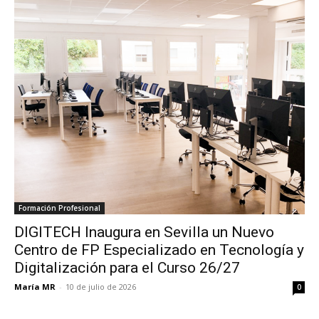
Formación Profesional
DIGITECH Inaugura en Sevilla un Nuevo
Centro de FP Especializado en Tecnología y
Digitalización para el Curso 26/27
María MR
-
10 de julio de 2026
0