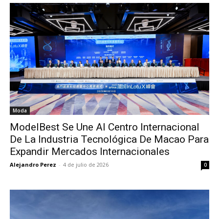
Moda
ModelBest Se Une Al Centro Internacional
De La Industria Tecnológica De Macao Para
Expandir Mercados Internacionales
Alejandro Perez
-
4 de julio de 2026
0