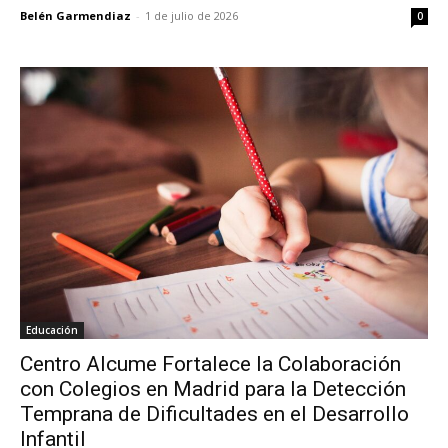
Belén Garmendiaz
-
1 de julio de 2026
0
Educación
Centro Alcume Fortalece la Colaboración
con Colegios en Madrid para la Detección
Temprana de Dificultades en el Desarrollo
Infantil