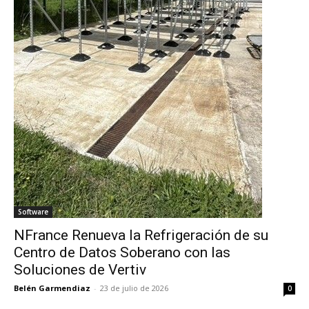
Software
NFrance Renueva la Refrigeración de su
Centro de Datos Soberano con las
Soluciones de Vertiv
Belén Garmendiaz
-
23 de julio de 2026
0