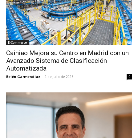
E-Commerce
Cainiao Mejora su Centro en Madrid con un
Avanzado Sistema de Clasificación
Automatizada
Belén Garmendiaz
-
2 de julio de 2026
0