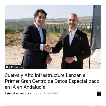
IA y Robótica
Cuerva y Alto Infrastructure Lanzan el
Primer Gran Centro de Datos Especializado
en IA en Andalucía
Belén Garmendiaz
-
16 de julio de 2026
0