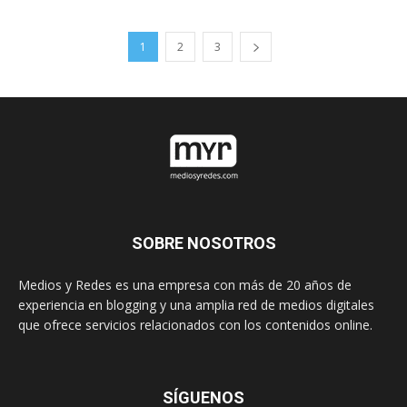
1
2
3
SOBRE NOSOTROS
Medios y Redes es una empresa con más de 20 años de
experiencia en blogging y una amplia red de medios digitales
que ofrece servicios relacionados con los contenidos online.
SÍGUENOS