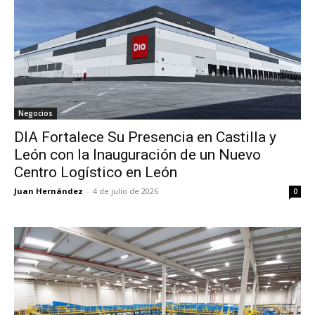
Negocios
DIA Fortalece Su Presencia en Castilla y
León con la Inauguración de un Nuevo
Centro Logístico en León
Juan Hernández
-
4 de julio de 2026
0