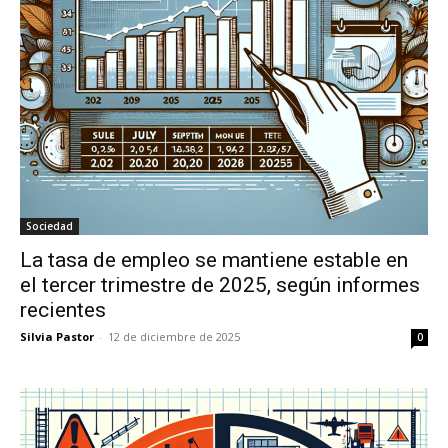
Sociedad
La tasa de empleo se mantiene estable en
el tercer trimestre de 2025, según informes
recientes
Silvia Pastor
-
12 de diciembre de 2025
0