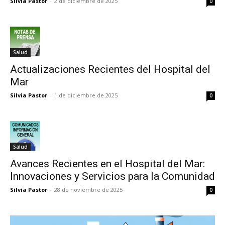
Silvia Pastor
-
2 de diciembre de 2025
0
Salud
Actualizaciones Recientes del Hospital del
Mar
Silvia Pastor
-
1 de diciembre de 2025
0
Salud
Avances Recientes en el Hospital del Mar:
Innovaciones y Servicios para la Comunidad
Silvia Pastor
-
28 de noviembre de 2025
0