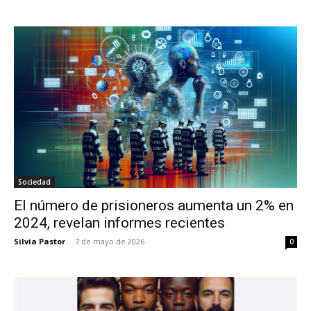
Sociedad
El número de prisioneros aumenta un 2% en
2024, revelan informes recientes
Silvia Pastor
-
7 de mayo de 2026
0