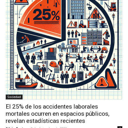
Sociedad
El 25% de los accidentes laborales
mortales ocurren en espacios públicos,
revelan estadísticas recientes