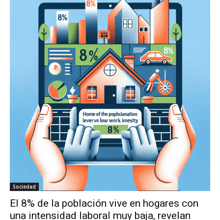
Sociedad
El 8% de la población vive en hogares con
una intensidad laboral muy baja, revelan