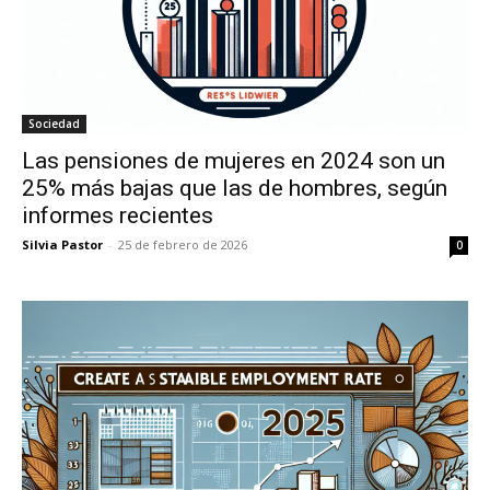
Sociedad
Las pensiones de mujeres en 2024 son un
25% más bajas que las de hombres, según
informes recientes
Silvia Pastor
-
25 de febrero de 2026
0