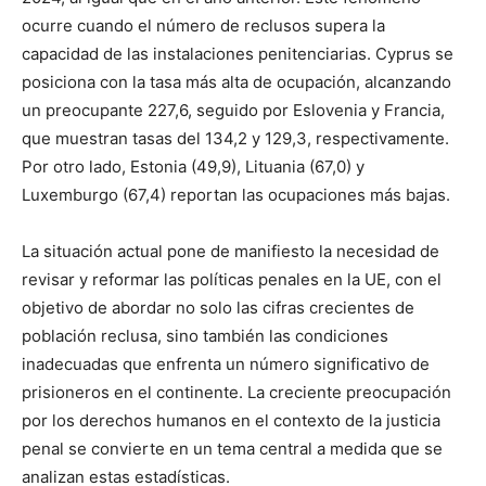
ocurre cuando el número de reclusos supera la
capacidad de las instalaciones penitenciarias. Cyprus se
posiciona con la tasa más alta de ocupación, alcanzando
un preocupante 227,6, seguido por Eslovenia y Francia,
que muestran tasas del 134,2 y 129,3, respectivamente.
Por otro lado, Estonia (49,9), Lituania (67,0) y
Luxemburgo (67,4) reportan las ocupaciones más bajas.
La situación actual pone de manifiesto la necesidad de
revisar y reformar las políticas penales en la UE, con el
objetivo de abordar no solo las cifras crecientes de
población reclusa, sino también las condiciones
inadecuadas que enfrenta un número significativo de
prisioneros en el continente. La creciente preocupación
por los derechos humanos en el contexto de la justicia
penal se convierte en un tema central a medida que se
analizan estas estadísticas.