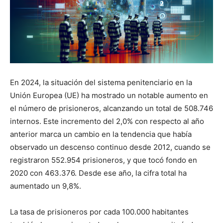
En 2024, la situación del sistema penitenciario en la
Unión Europea (UE) ha mostrado un notable aumento en
el número de prisioneros, alcanzando un total de 508.746
internos. Este incremento del 2,0% con respecto al año
anterior marca un cambio en la tendencia que había
observado un descenso continuo desde 2012, cuando se
registraron 552.954 prisioneros, y que tocó fondo en
2020 con 463.376. Desde ese año, la cifra total ha
aumentado un 9,8%.
La tasa de prisioneros por cada 100.000 habitantes