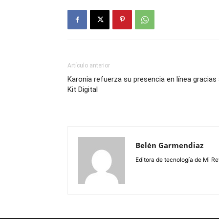
Artículo anterior
Karonia refuerza su presencia en línea gracias 
Kit Digital
Belén Garmendiaz
Editora de tecnología de Mi Re