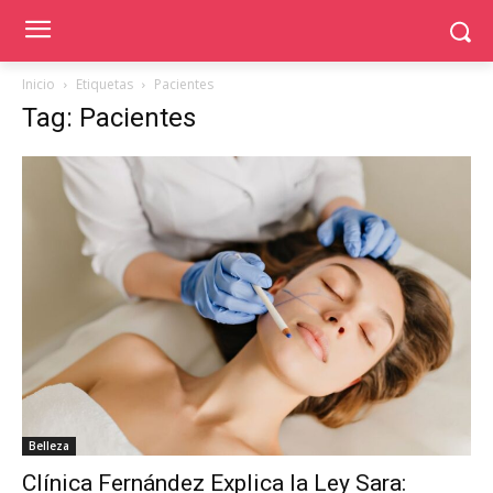
Inicio
Etiquetas
Pacientes
Tag: Pacientes
Belleza
Clínica Fernández Explica la Ley Sara: