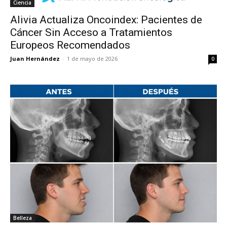
Ciencia
Alivia Actualiza Oncoindex: Pacientes de
Cáncer Sin Acceso a Tratamientos
Europeos Recomendados
Juan Hernández
-
1 de mayo de 2026
0
Belleza