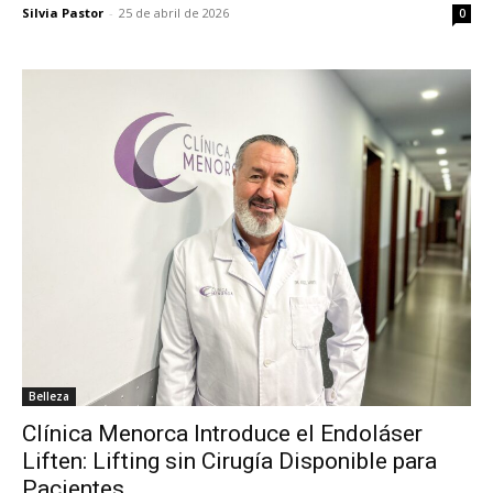
Silvia Pastor
-
25 de abril de 2026
0
Belleza
Clínica Menorca Introduce el Endoláser
Liften: Lifting sin Cirugía Disponible para
Pacientes