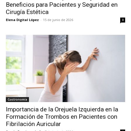
Beneficios para Pacientes y Seguridad en
Cirugía Estética
Elena Digital López
-
15 de junio de 2026
0
Gastronomía
Importancia de la Orejuela Izquierda en la
Formación de Trombos en Pacientes con
Fibrilación Auricular