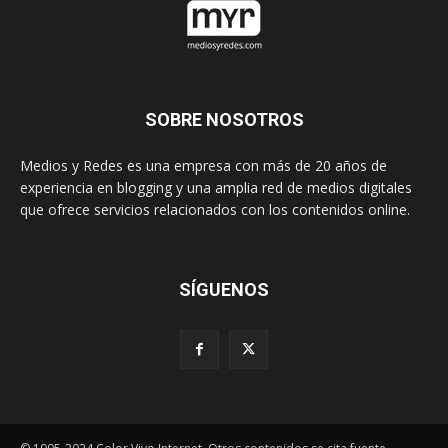
SOBRE NOSOTROS
Medios y Redes es una empresa con más de 20 años de
experiencia en blogging y una amplia red de medios digitales
que ofrece servicios relacionados con los contenidos online.
SÍGUENOS