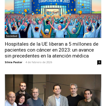
Sociedad
Hospitales de la UE liberan a 5 millones de
pacientes con cáncer en 2023: un avance
sin precedentes en la atención médica
Silvia Pastor
-
4 de febrero de 2026
0