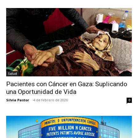
Salud
Pacientes con Cáncer en Gaza: Suplicando
una Oportunidad de Vida
Silvia Pastor
-
4 de febrero de 2026
0