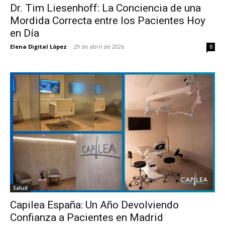
Dr. Tim Liesenhoff: La Conciencia de una
Mordida Correcta entre los Pacientes Hoy
en Día
Elena Digital López
-
29 de abril de 2026
0
Salud
Capilea España: Un Año Devolviendo
Confianza a Pacientes en Madrid