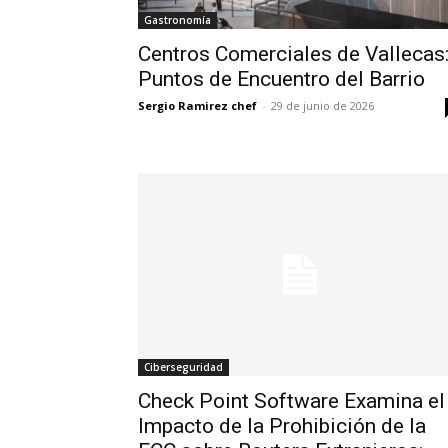
Gastronomía
Centros Comerciales de Vallecas
Puntos de Encuentro del Barrio
Sergio Ramirez chef
-
29 de junio de 2026
Ciberseguridad
Check Point Software Examina el
Impacto de la Prohibición de la