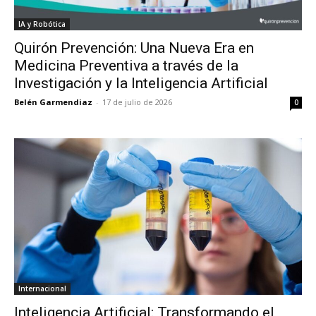
IA y Robótica
Quirón Prevención: Una Nueva Era en
Medicina Preventiva a través de la
Investigación y la Inteligencia Artificial
Belén Garmendiaz
-
17 de julio de 2026
0
Internacional
Inteligencia Artificial: Transformando el