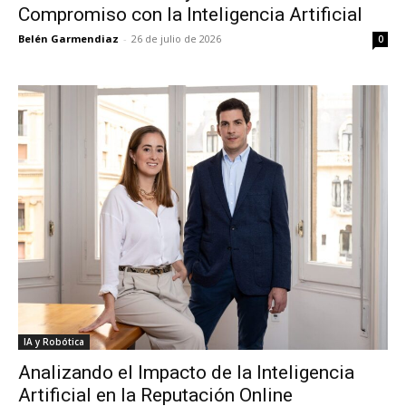
Compromiso con la Inteligencia Artificial
Belén Garmendiaz
-
26 de julio de 2026
0
IA y Robótica
Analizando el Impacto de la Inteligencia
Artificial en la Reputación Online