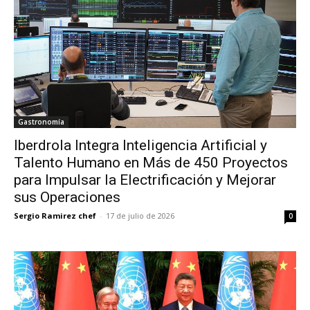
Gastronomía
Iberdrola Integra Inteligencia Artificial y
Talento Humano en Más de 450 Proyectos
para Impulsar la Electrificación y Mejorar
sus Operaciones
Sergio Ramirez chef
-
17 de julio de 2026
0