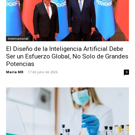
Internacional
El Diseño de la Inteligencia Artificial Debe
Ser un Esfuerzo Global, No Solo de Grandes
Potencias
María MR
-
17 de julio de 2026
0