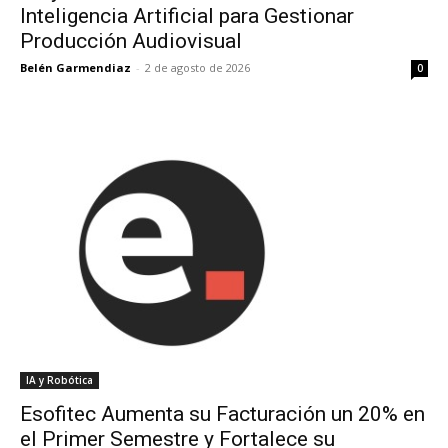
Inteligencia Artificial para Gestionar
Producción Audiovisual
Belén Garmendiaz
-
2 de agosto de 2026
0
IA y Robótica
Esofitec Aumenta su Facturación un 20% en
el Primer Semestre y Fortalece su