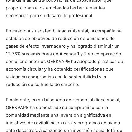
total de más de 284.000 horas de capacitación que
proporcionan a los empleados las herramientas
necesarias para su desarrollo profesional.
En cuanto a su sostenibilidad ambiental, la compañía ha
establecido objetivos de reducción de emisiones de
gases de efecto invernadero y ha logrado disminuir un
12,76% sus emisiones de Alcance 1 y 2 en comparación
con el año anterior. GEEKVAPE ha adoptado prácticas de
economía circular y ha obtenido certificaciones que
validan su compromiso con la sostenibilidad y la
reducción de su huella de carbono.
Finalmente, en su búsqueda de responsabilidad social,
GEEKVAPE ha demostrado su compromiso con la
comunidad mediante una inversión significativa en
iniciativas de revitalización rural y programas de ayuda
ante desastres, alcanzando una inversión social total de