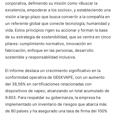
corporativa, definiendo su misión como «Buscar la
excelencia, empoderar a los socios», y estableciendo una
visión a largo plazo que busca convertir a la compañía en
un referente global que conecte tecnología, humanidad y
vida. Estos principios rigen su accionar y forman la base
de su estrategia de sostenibilidad, que se centra en cinco
pilares: cumplimiento normativo, innovación en
fabricación, enfoque en las personas, desarrollo
sostenible y responsabilidad inclusiva.
El informe destaca un crecimiento significativo en la
conformidad operativa de GEEKVAPE, con un aumento
del 38,56% en certificaciones relacionadas con
dispositivos de vapeo, alcanzando un total acumulado de
9.603. Para respaldar su gobernanza, la empresa ha
implementado un inventario de riesgos que abarca más
de 80 países y ha asegurado una tasa de firma del 100%