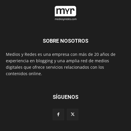
SOBRE NOSOTROS
Medios y Redes es una empresa con más de 20 años de
experiencia en blogging y una amplia red de medios
digitales que ofrece servicios relacionados con los
contenidos online.
SÍGUENOS