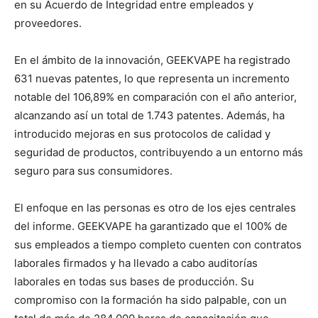
en su Acuerdo de Integridad entre empleados y
proveedores.
En el ámbito de la innovación, GEEKVAPE ha registrado
631 nuevas patentes, lo que representa un incremento
notable del 106,89% en comparación con el año anterior,
alcanzando así un total de 1.743 patentes. Además, ha
introducido mejoras en sus protocolos de calidad y
seguridad de productos, contribuyendo a un entorno más
seguro para sus consumidores.
El enfoque en las personas es otro de los ejes centrales
del informe. GEEKVAPE ha garantizado que el 100% de
sus empleados a tiempo completo cuenten con contratos
laborales firmados y ha llevado a cabo auditorías
laborales en todas sus bases de producción. Su
compromiso con la formación ha sido palpable, con un