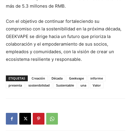
más de 5.3 millones de RMB.
Con el objetivo de continuar fortaleciendo su
compromiso con la sostenibilidad en la próxima década,
GEEKVAPE se dirige hacia un futuro que prioriza la
colaboración y el empoderamiento de sus socios,
empleados y comunidades, con la visión de crear un
ecosistema resiliente y responsable.
ETIQUETAS
Creación
Década
Geekvape
informe
presenta
sostenibilidad
Sustentable
una
Valor