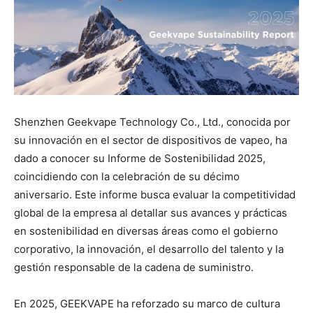
Shenzhen Geekvape Technology Co., Ltd., conocida por
su innovación en el sector de dispositivos de vapeo, ha
dado a conocer su Informe de Sostenibilidad 2025,
coincidiendo con la celebración de su décimo
aniversario. Este informe busca evaluar la competitividad
global de la empresa al detallar sus avances y prácticas
en sostenibilidad en diversas áreas como el gobierno
corporativo, la innovación, el desarrollo del talento y la
gestión responsable de la cadena de suministro.
En 2025, GEEKVAPE ha reforzado su marco de cultura