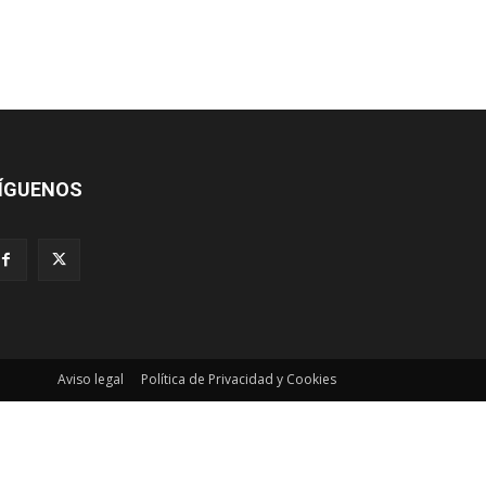
ÍGUENOS
Aviso legal
Política de Privacidad y Cookies