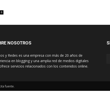
0
BRE NOSOTROS
S
os y Redes es una empresa con más de 20 años de
riencia en blogging y una amplia red de medios digitales
ofrece servicios relacionados con los contenidos online.
ita fuente.