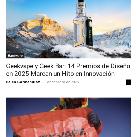
Hardware
Geekvape y Geek Bar: 14 Premios de Diseño
en 2025 Marcan un Hito en Innovación
Belén Garmendiaz
-
6 de febrero de 2026
0