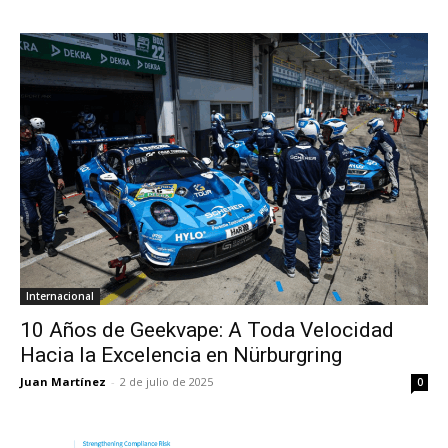
Internacional
10 Años de Geekvape: A Toda Velocidad
Hacia la Excelencia en Nürburgring
Juan Martínez
-
2 de julio de 2025
0