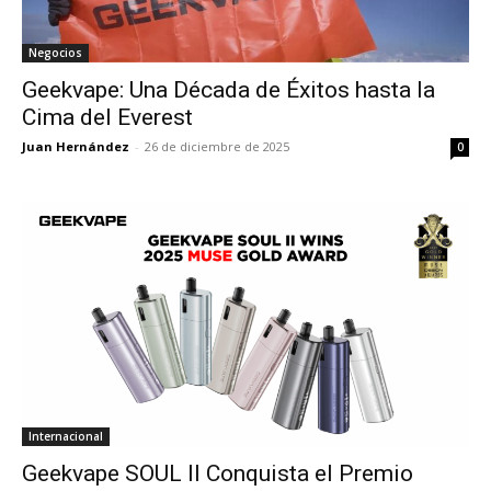
Negocios
Geekvape: Una Década de Éxitos hasta la
Cima del Everest
Juan Hernández
-
26 de diciembre de 2025
0
Internacional
Geekvape SOUL II Conquista el Premio