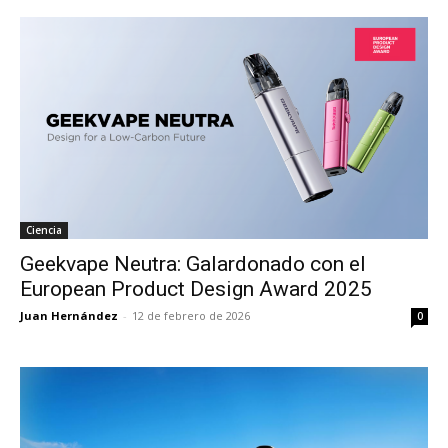
Ciencia
Geekvape Neutra: Galardonado con el
European Product Design Award 2025
Juan Hernández
-
12 de febrero de 2026
0