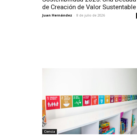
de Creación de Valor Sustentable
Juan Hernández
-
8 de julio de 2026
Ciencia