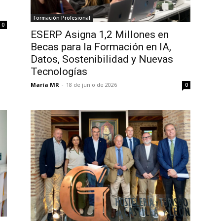
Formación Profesional
0
ESERP Asigna 1,2 Millones en
Becas para la Formación en IA,
Datos, Sostenibilidad y Nuevas
Tecnologías
María MR
-
18 de junio de 2026
0