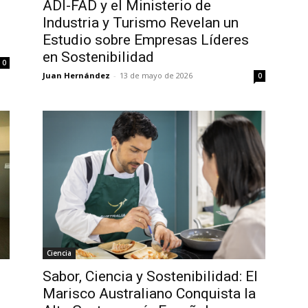
ADI-FAD y el Ministerio de
Industria y Turismo Revelan un
Estudio sobre Empresas Líderes
en Sostenibilidad
0
Juan Hernández
-
13 de mayo de 2026
0
Ciencia
Sabor, Ciencia y Sostenibilidad: El
Marisco Australiano Conquista la