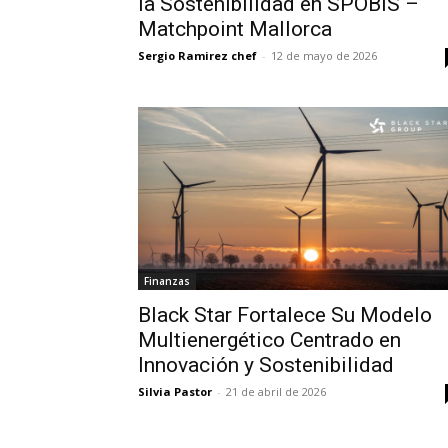
la Sostenibilidad en SPOBIS –
Matchpoint Mallorca
Sergio Ramirez chef
-
12 de mayo de 2026
Finanzas
Black Star Fortalece Su Modelo
Multienergético Centrado en
Innovación y Sostenibilidad
Silvia Pastor
-
21 de abril de 2026