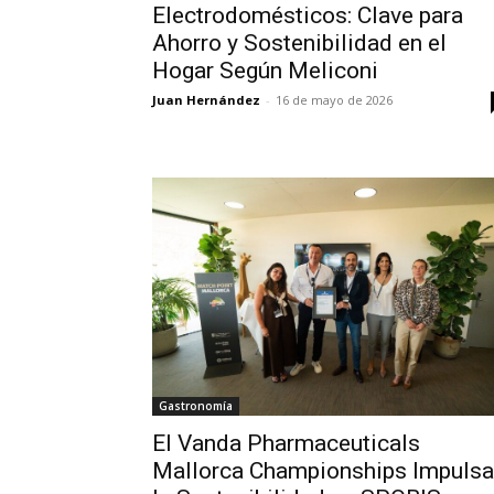
Electrodomésticos: Clave para
Ahorro y Sostenibilidad en el
Hogar Según Meliconi
Juan Hernández
-
16 de mayo de 2026
Gastronomía
El Vanda Pharmaceuticals
Mallorca Championships Impulsa