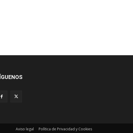
ÍGUENOS
Aviso legal
Política de Privacidad y Cookies