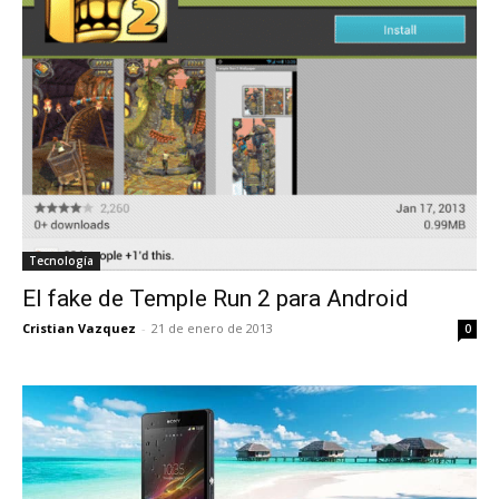
Tecnología
El fake de Temple Run 2 para Android
Cristian Vazquez
-
21 de enero de 2013
0