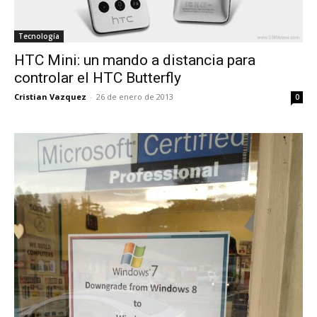
Tecnología
HTC Mini: un mando a distancia para
controlar el HTC Butterfly
Cristian Vazquez
-
26 de enero de 2013
0