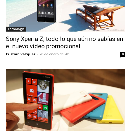
Tecnología
Sony Xperia Z; todo lo que aún no sabías en
el nuevo vídeo promocional
Cristian Vazquez
-
20 de enero de 2013
0