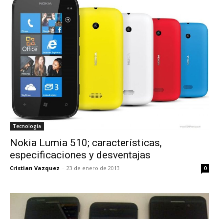
Tecnología
Nokia Lumia 510; características,
especificaciones y desventajas
Cristian Vazquez
-
23 de enero de 2013
0