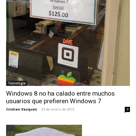
Tecnología
Windows 8 no ha calado entre muchos
usuarios que prefieren Windows 7
Cristian Vazquez
-
25 de enero de 2013
0