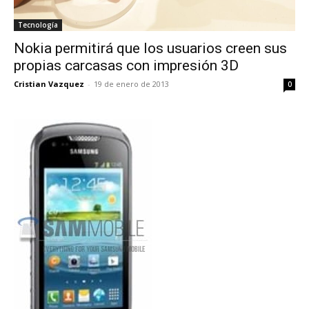
Tecnología
Nokia permitirá que los usuarios creen sus
propias carcasas con impresión 3D
Cristian Vazquez
-
19 de enero de 2013
0