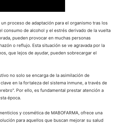
 un proceso de adaptación para el organismo tras los
l consumo de alcohol y el estrés derivado de la vuelta
emporada, pueden provocar en muchas personas
azón o reflujo. Esta situación se ve agravada por la
unos, que lejos de ayudar, pueden sobrecargar el
tivo no solo se encarga de la asimilación de
clave en la fortaleza del sistema inmune, a través de
rebro". Por ello, es fundamental prestar atención a
esta época.
menticios y cosmética de MABOFARMA, ofrece una
olución para aquellos que buscan mejorar su salud