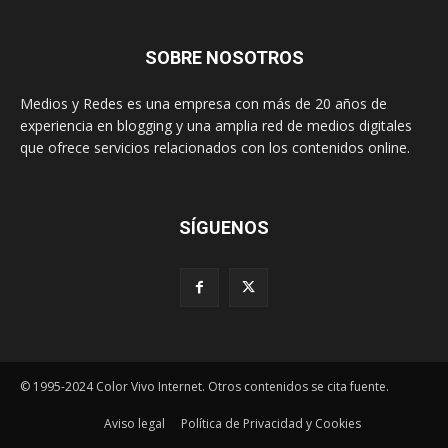
SOBRE NOSOTROS
Medios y Redes es una empresa con más de 20 años de
experiencia en blogging y una amplia red de medios digitales
que ofrece servicios relacionados con los contenidos online.
SÍGUENOS
© 1995-2024 Color Vivo Internet. Otros contenidos se cita fuente.
Aviso legal
Política de Privacidad y Cookies