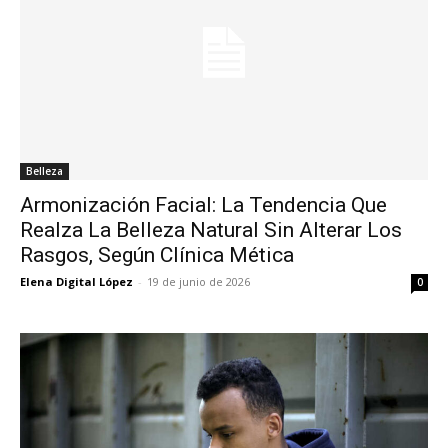
Belleza
Armonización Facial: La Tendencia Que
Realza La Belleza Natural Sin Alterar Los
Rasgos, Según Clínica Mética
Elena Digital López
-
19 de junio de 2026
0