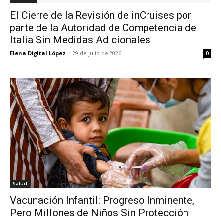
El Cierre de la Revisión de inCruises por
parte de la Autoridad de Competencia de
Italia Sin Medidas Adicionales
Elena Digital López
-
29 de julio de 2026
0
Salud
Vacunación Infantil: Progreso Inminente,
Pero Millones de Niños Sin Protección