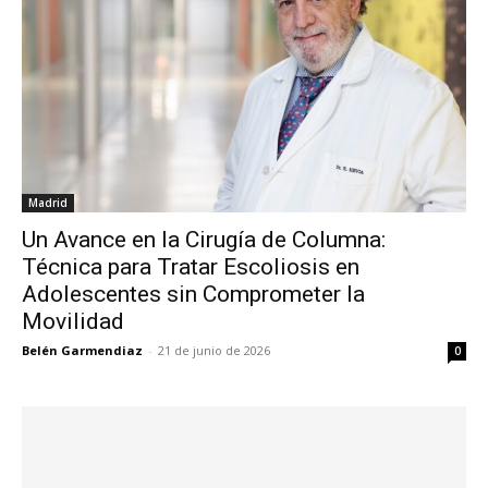
Madrid
Un Avance en la Cirugía de Columna:
Técnica para Tratar Escoliosis en
Adolescentes sin Comprometer la
Movilidad
Belén Garmendiaz
-
21 de junio de 2026
0