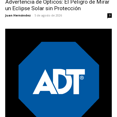
Advertencia de Ópticos: El Peligro de Mirar
un Eclipse Solar sin Protección
Juan Hernández
-
5 de agosto de 2026
0