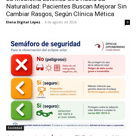
Naturalidad: Pacientes Buscan Mejorar Sin
Cambiar Rasgos, Según Clínica Mética
Elena Digital López
-
6 de agosto de 2026
0
Sociedad