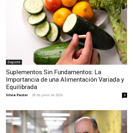
Deporte
Suplementos Sin Fundamentos: La
Importancia de una Alimentación Variada y
Equilibrada
Silvia Pastor
-
28 de junio de 2026
0