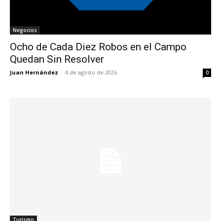
Negocios
Ocho de Cada Diez Robos en el Campo
Quedan Sin Resolver
Juan Hernández
-
4 de agosto de 2026
0
Turismo