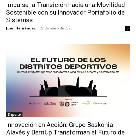
Impulsa la Transición hacia una Movilidad
Sostenible con su Innovador Portafolio de
Sistemas
Juan Hernández
-
28 de mayo de 2026
0
Deporte
Innovación en Acción: Grupo Baskonia
Alavés y BerriUp Transforman el Futuro de