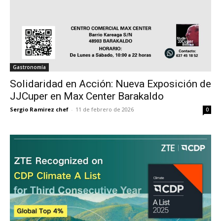
Gastronomía
Solidaridad en Acción: Nueva Exposición de
JJCuper en Max Center Barakaldo
Sergio Ramirez chef
-
11 de febrero de 2026
0