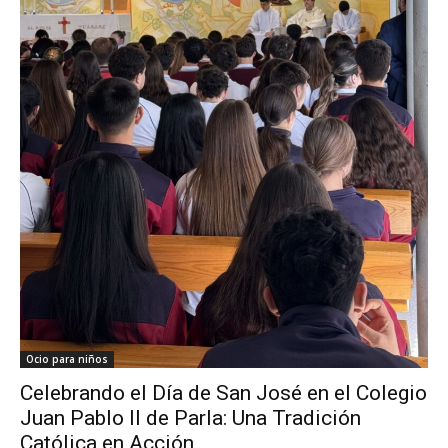
Ocio para niños
Celebrando el Día de San José en el Colegio
Juan Pablo II de Parla: Una Tradición
Católica en Acción