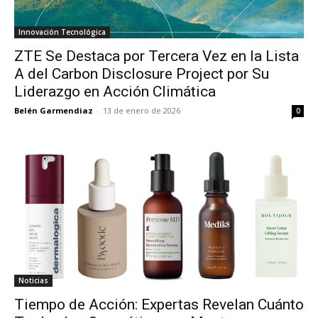
Innovación Tecnológica
ZTE Se Destaca por Tercera Vez en la Lista
A del Carbon Disclosure Project por Su
Liderazgo en Acción Climática
Belén Garmendiaz
-
13 de enero de 2026
0
Noticias
Tiempo de Acción: Expertas Revelan Cuánto