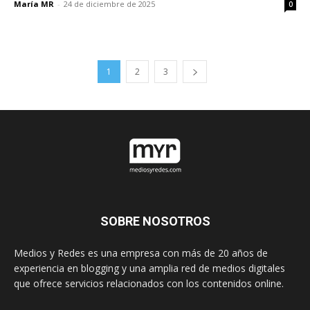
María MR
-
24 de diciembre de 2025
0
1
2
3
SOBRE NOSOTROS
Medios y Redes es una empresa con más de 20 años de
experiencia en blogging y una amplia red de medios digitales
que ofrece servicios relacionados con los contenidos online.