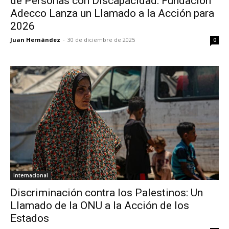
de Personas con Discapacidad: Fundación
Adecco Lanza un Llamado a la Acción para
2026
Juan Hernández
-
30 de diciembre de 2025
0
Internacional
Discriminación contra los Palestinos: Un
Llamado de la ONU a la Acción de los
Estados