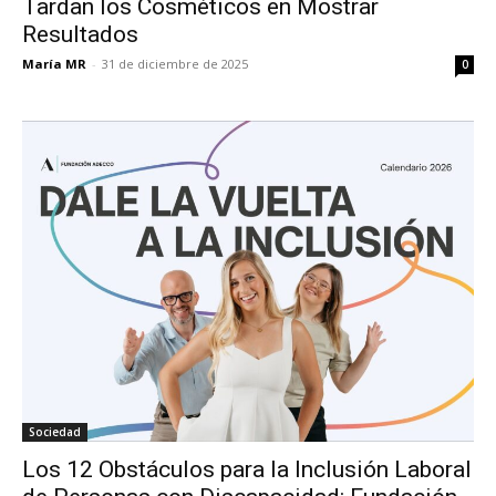
Tardan los Cosméticos en Mostrar
Resultados
María MR
-
31 de diciembre de 2025
0
Sociedad
Los 12 Obstáculos para la Inclusión Laboral