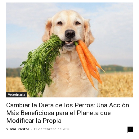
Veterinaria
Cambiar la Dieta de los Perros: Una Acción
Más Beneficiosa para el Planeta que
Modificar la Propia
Silvia Pastor
-
12 de febrero de 2026
0