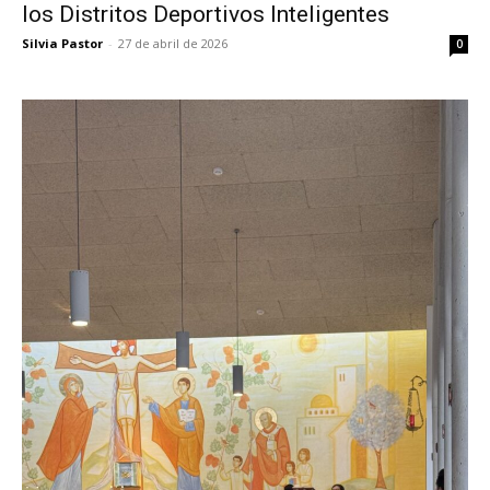
los Distritos Deportivos Inteligentes
Silvia Pastor
-
27 de abril de 2026
0