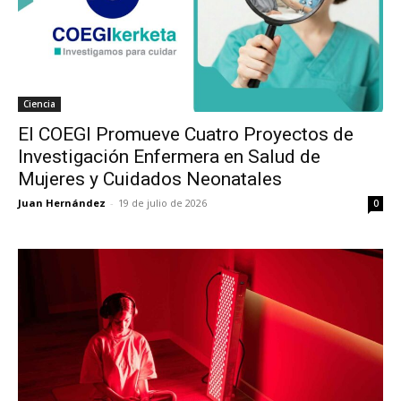
Ciencia
El COEGI Promueve Cuatro Proyectos de
Investigación Enfermera en Salud de
Mujeres y Cuidados Neonatales
Juan Hernández
-
19 de julio de 2026
0