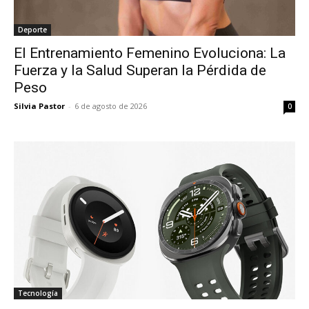
Deporte
El Entrenamiento Femenino Evoluciona: La
Fuerza y la Salud Superan la Pérdida de
Peso
Silvia Pastor
-
6 de agosto de 2026
0
Tecnología