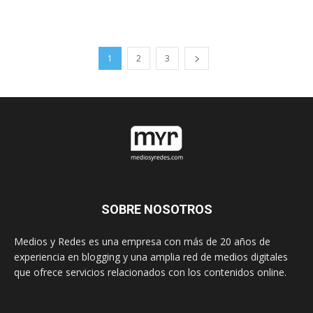
1
2
3
SOBRE NOSOTROS
Medios y Redes es una empresa con más de 20 años de
experiencia en blogging y una amplia red de medios digitales
que ofrece servicios relacionados con los contenidos online.