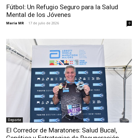
Fútbol: Un Refugio Seguro para la Salud
Mental de los Jóvenes
María MR
-
17 de julio de 2026
0
Deporte
El Corredor de Maratones: Salud Bucal,
Genética y Estrategias de Recuperación