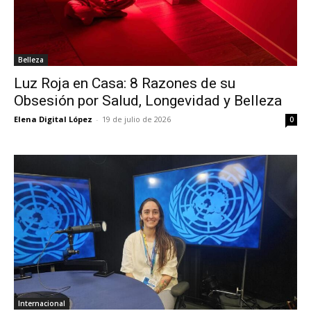
Belleza
Luz Roja en Casa: 8 Razones de su
Obsesión por Salud, Longevidad y Belleza
Elena Digital López
-
19 de julio de 2026
0
Internacional