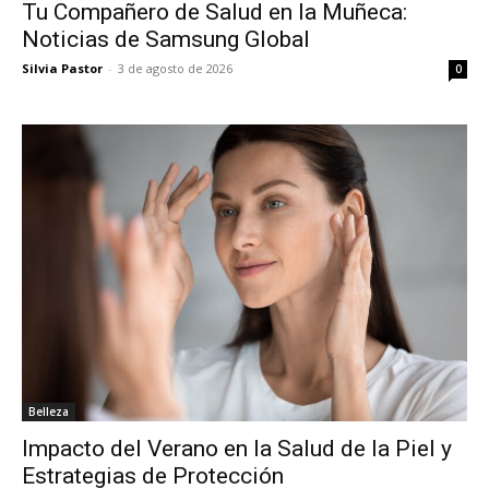
Tu Compañero de Salud en la Muñeca:
Noticias de Samsung Global
Silvia Pastor
-
3 de agosto de 2026
0
Belleza
Impacto del Verano en la Salud de la Piel y
Estrategias de Protección