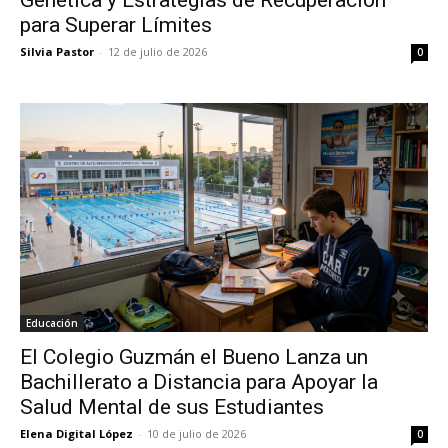
para Superar Límites
Silvia Pastor
-
12 de julio de 2026
0
Educación
El Colegio Guzmán el Bueno Lanza un
Bachillerato a Distancia para Apoyar la
Salud Mental de sus Estudiantes
Elena Digital López
-
10 de julio de 2026
0