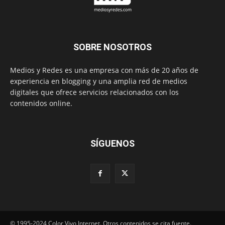
SOBRE NOSOTROS
Medios y Redes es una empresa con más de 20 años de
experiencia en blogging y una amplia red de medios
digitales que ofrece servicios relacionados con los
contenidos online.
SÍGUENOS
© 1995-2024 Color Vivo Internet. Otros contenidos se cita fuente.