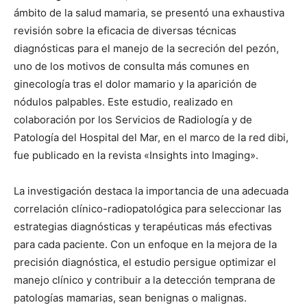
ámbito de la salud mamaria, se presentó una exhaustiva
revisión sobre la eficacia de diversas técnicas
diagnósticas para el manejo de la secreción del pezón,
uno de los motivos de consulta más comunes en
ginecología tras el dolor mamario y la aparición de
nódulos palpables. Este estudio, realizado en
colaboración por los Servicios de Radiología y de
Patología del Hospital del Mar, en el marco de la red dibi,
fue publicado en la revista «Insights into Imaging».
La investigación destaca la importancia de una adecuada
correlación clínico-radiopatológica para seleccionar las
estrategias diagnósticas y terapéuticas más efectivas
para cada paciente. Con un enfoque en la mejora de la
precisión diagnóstica, el estudio persigue optimizar el
manejo clínico y contribuir a la detección temprana de
patologías mamarias, sean benignas o malignas.