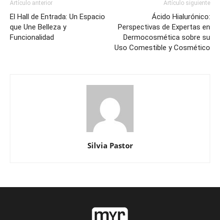
Artículo anterior
Artículo siguiente
El Hall de Entrada: Un Espacio
Ácido Hialurónico:
que Une Belleza y
Perspectivas de Expertas en
Funcionalidad
Dermocosmética sobre su
Uso Comestible y Cosmético
Silvia Pastor