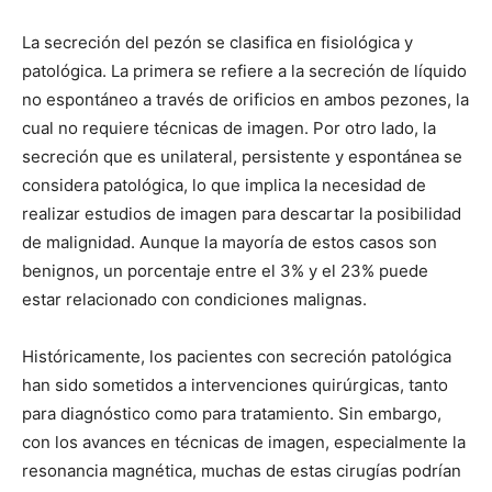
La secreción del pezón se clasifica en fisiológica y
patológica. La primera se refiere a la secreción de líquido
no espontáneo a través de orificios en ambos pezones, la
cual no requiere técnicas de imagen. Por otro lado, la
secreción que es unilateral, persistente y espontánea se
considera patológica, lo que implica la necesidad de
realizar estudios de imagen para descartar la posibilidad
de malignidad. Aunque la mayoría de estos casos son
benignos, un porcentaje entre el 3% y el 23% puede
estar relacionado con condiciones malignas.
Históricamente, los pacientes con secreción patológica
han sido sometidos a intervenciones quirúrgicas, tanto
para diagnóstico como para tratamiento. Sin embargo,
con los avances en técnicas de imagen, especialmente la
resonancia magnética, muchas de estas cirugías podrían