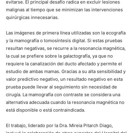
evitarse. El principal desafío radica en excluir lesiones
malignas al tiempo que se minimizan las intervenciones
quirúrgicas innecesarias.
Las imágenes de primera línea utilizadas son la ecografía
y la mamografía o tomosíntesis digital. Si estas pruebas
resultan negativas, se recurre a la resonancia magnética,
la cual se prefiere sobre la galactografía, ya que no
requiere la canalización del ducto afectado y permite el
estudio de ambas mamas. Gracias a su alta sensibilidad y
valor predictivo negativo, un resultado negativo en esta
prueba puede llevar al seguimiento sin necesidad de
cirugía. La mamografía con contraste se considera una
alternativa adecuada cuando la resonancia magnética no
está disponible o está contraindicada.
El trabajo, liderado por la Dra. Mireia Pitarch Diago,