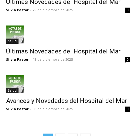
Últimas Novedades del Hospital del Mar
Silvia Pastor
-
29 de diciembre de 2025
0
Salud
Últimas Novedades del Hospital del Mar
Silvia Pastor
-
18 de diciembre de 2025
0
Salud
Avances y Novedades del Hospital del Mar
Silvia Pastor
-
18 de diciembre de 2025
0