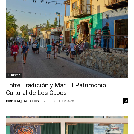
Turismo
Entre Tradición y Mar: El Patrimonio
Cultural de Los Cabos
Elena Digital López
-
20 de abril de 2026
0