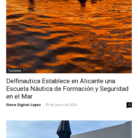
Turismo
Delfinautica Establece en Alicante una
Escuela Náutica de Formación y Seguridad
en el Mar
Elena Digital López
-
29 de junio de 2026
0