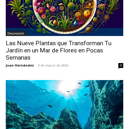
Decoración
Las Nueve Plantas que Transforman Tu
Jardín en un Mar de Flores en Pocas
Semanas
Juan Hernández
-
9 de marzo de 2026
0