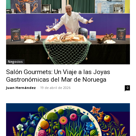
Negocios
Salón Gourmets: Un Viaje a las Joyas
Gastronómicas del Mar de Noruega
Juan Hernández
-
19 de abril de 2026
0