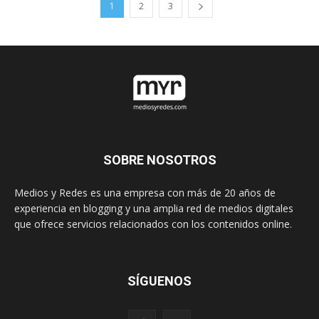
1
2
3
SOBRE NOSOTROS
Medios y Redes es una empresa con más de 20 años de
experiencia en blogging y una amplia red de medios digitales
que ofrece servicios relacionados con los contenidos online.
SÍGUENOS