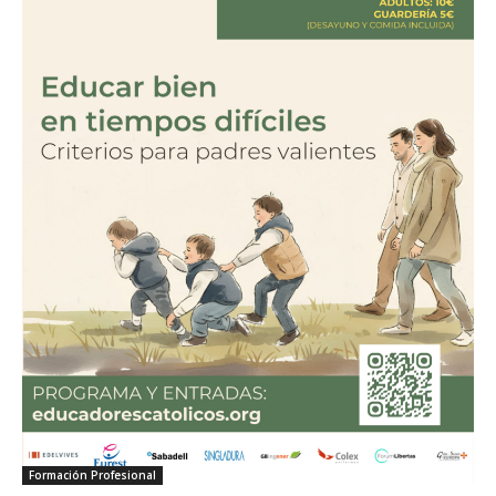
Formación Profesional