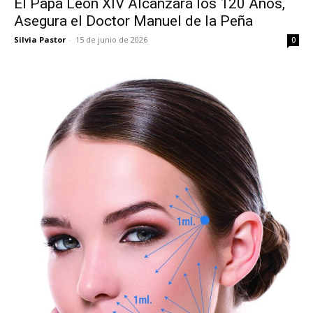
El Papa León XIV Alcanzará los 120 Años,
Asegura el Doctor Manuel de la Peña
Silvia Pastor
-
15 de junio de 2026
0