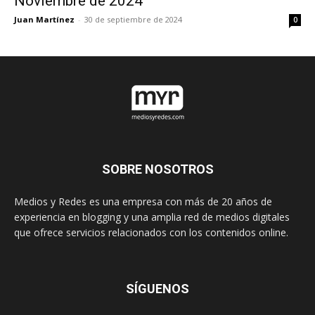
Noviembre de 2024
Juan Martínez
-
30 de septiembre de 2024
0
SOBRE NOSOTROS
Medios y Redes es una empresa con más de 20 años de
experiencia en blogging y una amplia red de medios digitales
que ofrece servicios relacionados con los contenidos online.
SÍGUENOS