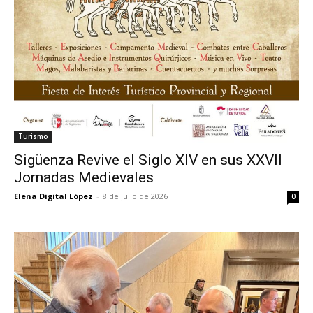
Turismo
Sigüenza Revive el Siglo XIV en sus XXVII
Jornadas Medievales
Elena Digital López
-
8 de julio de 2026
0