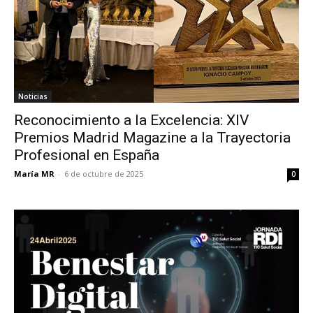
Noticias
Reconocimiento a la Excelencia: XIV
Premios Madrid Magazine a la Trayectoria
Profesional en España
María MR
-
6 de octubre de 2025
0