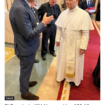
Salud