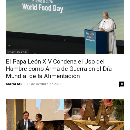
Internacional
El Papa León XIV Condena el Uso del
Hambre como Arma de Guerra en el Día
Mundial de la Alimentación
María MR
-
16 de octubre de 2025
0