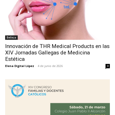
Belleza
Innovación de THR Medical Products en las
XIV Jornadas Gallegas de Medicina
Estética
Elena Digital López
-
4 de junio de 2026
0