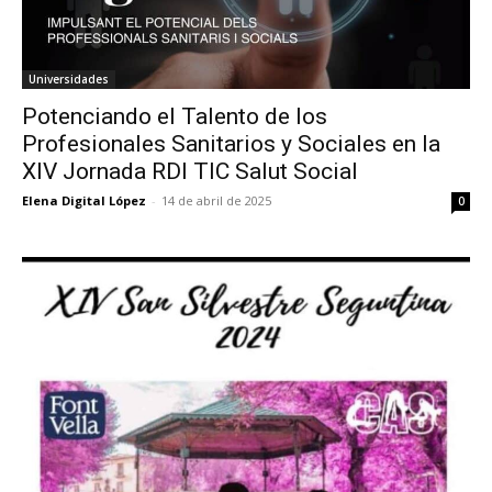
Universidades
Potenciando el Talento de los
Profesionales Sanitarios y Sociales en la
XIV Jornada RDI TIC Salut Social
Elena Digital López
-
14 de abril de 2025
0