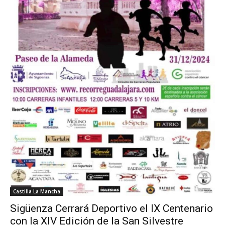
Castilla La Mancha
Sigüenza Cerrará Deportivo el IX Centenario
con la XIV Edición de la San Silvestre