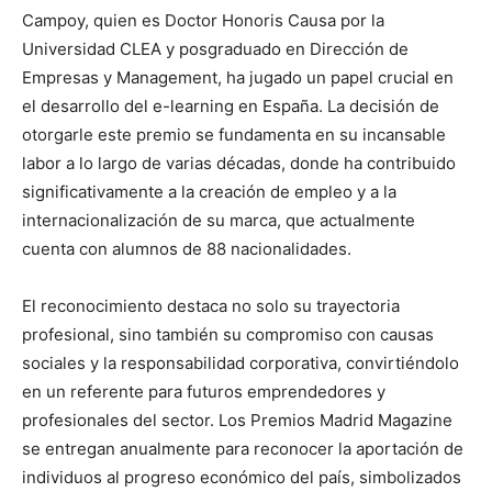
Campoy, quien es Doctor Honoris Causa por la
Universidad CLEA y posgraduado en Dirección de
Empresas y Management, ha jugado un papel crucial en
el desarrollo del e-learning en España. La decisión de
otorgarle este premio se fundamenta en su incansable
labor a lo largo de varias décadas, donde ha contribuido
significativamente a la creación de empleo y a la
internacionalización de su marca, que actualmente
cuenta con alumnos de 88 nacionalidades.
El reconocimiento destaca no solo su trayectoria
profesional, sino también su compromiso con causas
sociales y la responsabilidad corporativa, convirtiéndolo
en un referente para futuros emprendedores y
profesionales del sector. Los Premios Madrid Magazine
se entregan anualmente para reconocer la aportación de
individuos al progreso económico del país, simbolizados