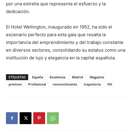
por una estrella que representa el esfuerzo y la
dedicación.
El Hotel Wellington, inaugurado en 1952, ha sido el
escenario perfecto para esta gala que resalta la
importancia del emprendimiento y del trabajo constante
en diversos sectores, consolidando su estatus como una
institución de lujo y elegancia en la capital española.
ETIQUETAS
España
Excelencia
Madrid
Magazine
premios
Profesional
reconocimiento
trayectoria
XIV