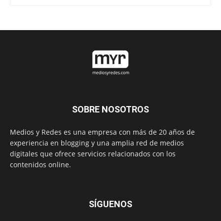
SOBRE NOSOTROS
Medios y Redes es una empresa con más de 20 años de
experiencia en blogging y una amplia red de medios
digitales que ofrece servicios relacionados con los
contenidos online.
SÍGUENOS