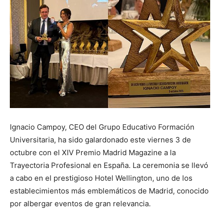
Ignacio Campoy, CEO del Grupo Educativo Formación
Universitaria, ha sido galardonado este viernes 3 de
octubre con el XIV Premio Madrid Magazine a la
Trayectoria Profesional en España. La ceremonia se llevó
a cabo en el prestigioso Hotel Wellington, uno de los
establecimientos más emblemáticos de Madrid, conocido
por albergar eventos de gran relevancia.