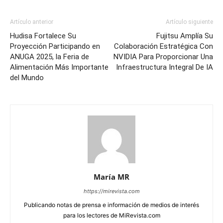
Artículo anterior
Artículo siguiente
Hudisa Fortalece Su
Fujitsu Amplía Su
Proyección Participando en
Colaboración Estratégica Con
ANUGA 2025, la Feria de
NVIDIA Para Proporcionar Una
Alimentación Más Importante
Infraestructura Integral De IA
del Mundo
María MR
https://mirevista.com
Publicando notas de prensa e información de medios de interés
para los lectores de MiRevista.com