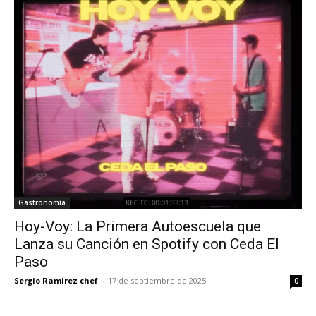
Gastronomía
Hoy-Voy: La Primera Autoescuela que
Lanza su Canción en Spotify con Ceda El
Paso
Sergio Ramirez chef
-
17 de septiembre de 2025
0