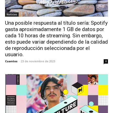
Noticias
Una posible respuesta al título sería: Spotify
gasta aproximadamente 1 GB de datos por
cada 10 horas de streaming. Sin embargo,
esto puede variar dependiendo de la calidad
de reproducción seleccionada por el
usuario.
Cuantos
-
23 de noviembre de 2023
0