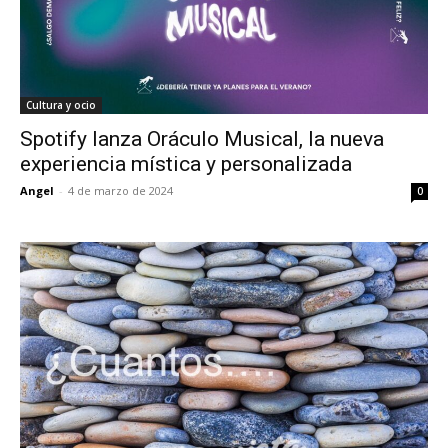
Cultura y ocio
Spotify lanza Oráculo Musical, la nueva
experiencia mística y personalizada
Angel
-
4 de marzo de 2024
0