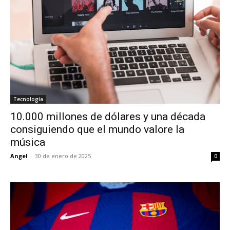
Tecnología
10.000 millones de dólares y una década
consiguiendo que el mundo valore la
música
Angel
-
30 de enero de 2025
0