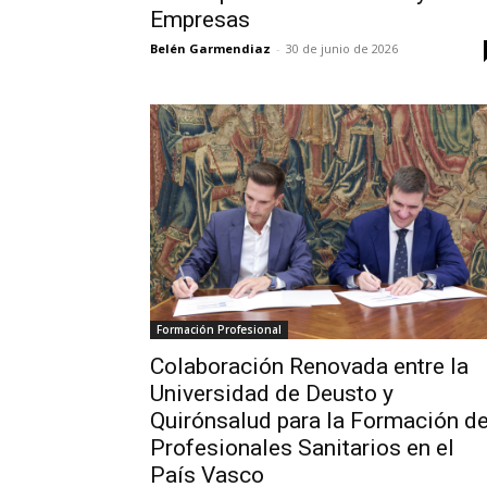
Empresas
Belén Garmendiaz
-
30 de junio de 2026
Formación Profesional
Colaboración Renovada entre la
Universidad de Deusto y
Quirónsalud para la Formación d
Profesionales Sanitarios en el
País Vasco