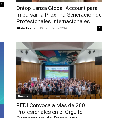
0
Ontop Lanza Global Account para
Impulsar la Próxima Generación de
Profesionales Internacionales
Silvia Pastor
-
25 de junio de 2026
0
Finanzas
REDI Convoca a Más de 200
Profesionales en el Orgullo