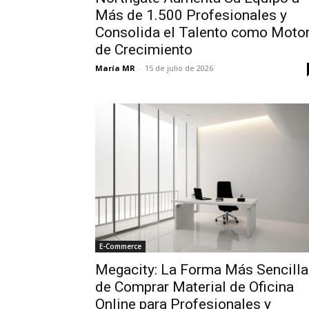
Más de 1.500 Profesionales y
Consolida el Talento como Moto
de Crecimiento
María MR
-
15 de julio de 2026
E-Commerce
Megacity: La Forma Más Sencilla
de Comprar Material de Oficina
Online para Profesionales y