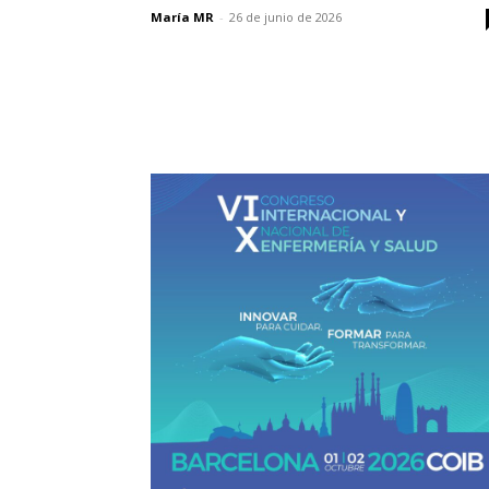
María MR
-
26 de junio de 2026