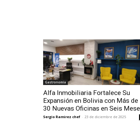
Gastronomía
Alfa Inmobiliaria Fortalece Su
Expansión en Bolivia con Más de
30 Nuevas Oficinas en Seis Mes
Sergio Ramirez chef
-
23 de diciembre de 2025