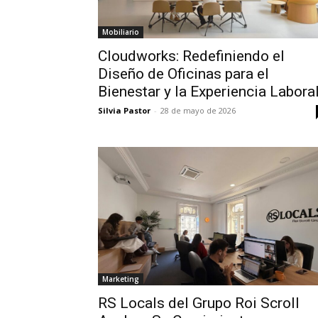
Mobiliario
Cloudworks: Redefiniendo el
Diseño de Oficinas para el
Bienestar y la Experiencia Labora
Silvia Pastor
-
28 de mayo de 2026
Marketing
RS Locals del Grupo Roi Scroll