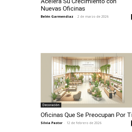
Acelera Su Crecimiento con
Nuevas Oficinas
Belén Garmendiaz
-
2 de marzo de 2026
Decoración
Oficinas Que Se Preocupan Por T
Silvia Pastor
-
12 de febrero de 2026