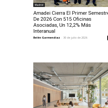
Madrid
Amadei Cierra El Primer Semestr
De 2026 Con 515 Oficinas
Asociadas, Un 12,2% Más
Interanual
Belén Garmendiaz
-
30 de julio de 2026