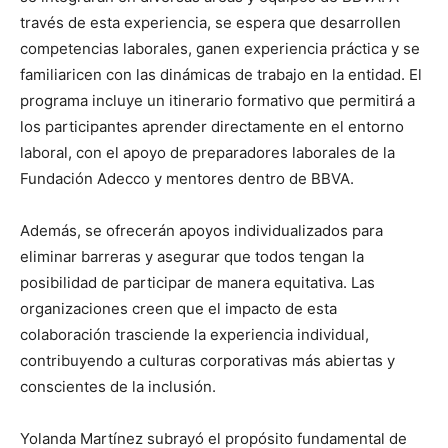
través de esta experiencia, se espera que desarrollen
competencias laborales, ganen experiencia práctica y se
familiaricen con las dinámicas de trabajo en la entidad. El
programa incluye un itinerario formativo que permitirá a
los participantes aprender directamente en el entorno
laboral, con el apoyo de preparadores laborales de la
Fundación Adecco y mentores dentro de BBVA.
Además, se ofrecerán apoyos individualizados para
eliminar barreras y asegurar que todos tengan la
posibilidad de participar de manera equitativa. Las
organizaciones creen que el impacto de esta
colaboración trasciende la experiencia individual,
contribuyendo a culturas corporativas más abiertas y
conscientes de la inclusión.
Yolanda Martínez subrayó el propósito fundamental de