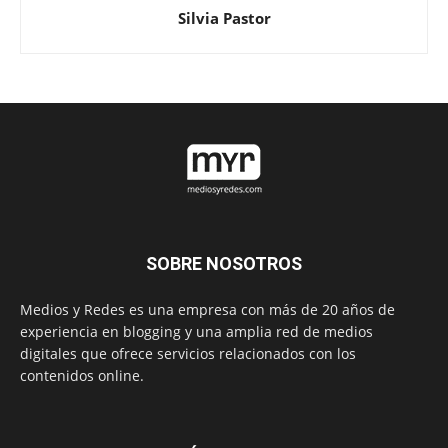
Silvia Pastor
SOBRE NOSOTROS
Medios y Redes es una empresa con más de 20 años de
experiencia en blogging y una amplia red de medios
digitales que ofrece servicios relacionados con los
contenidos online.