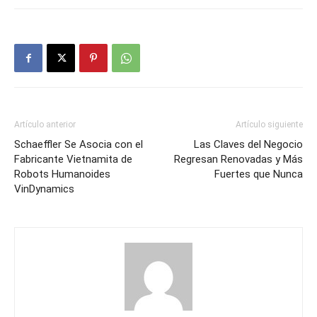
Artículo anterior
Artículo siguiente
Schaeffler Se Asocia con el
Las Claves del Negocio
Fabricante Vietnamita de
Regresan Renovadas y Más
Robots Humanoides
Fuertes que Nunca
VinDynamics