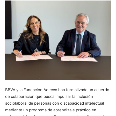
BBVA y la Fundación Adecco han formalizado un acuerdo
de colaboración que busca impulsar la inclusión
sociolaboral de personas con discapacidad intelectual
mediante un programa de aprendizaje práctico en