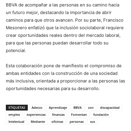
BBVA de acompañar a las personas en su camino hacia
un futuro mejor, destacando la importancia de abrir
caminos para que otros avancen. Por su parte, Francisco
Mesonero enfatizó que la inclusión sociolaboral requiere
crear oportunidades reales dentro del mercado laboral,
para que las personas puedan desarrollar todo su
potencial.
Esta colaboración pone de manifiesto el compromiso de
ambas entidades con la construcción de una sociedad
más inclusiva, orientada a proporcionar a las personas las
oportunidades necesarias para su desarrollo.
ETIQUETAS
Adecco
Aprendizaje
BBVA
con
discapacidad
empleo
experiencias
finanzas
Fomentan
fundación
Intelectual
Mediante
oficinas
personas
sus