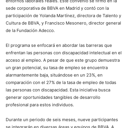
entornos laborales reales. Este convenio se firmó en la
sede corporativa de BBVA en Madrid y contó con la
participación de Yolanda Martínez, directora de Talento y
Cultura de BBVA, y Francisco Mesonero, director general
de la Fundación Adecco.
El programa se enfocará en abordar las barreras que
enfrentan las personas con discapacidad intelectual en el
acceso al empleo. A pesar de que este grupo demuestra
un gran potencial, su tasa de empleo se encuentra
alarmantemente baja, situándose en un 23%, en
comparación con el 27% de la tasa de empleo de todas
las personas con discapacidad. Esta iniciativa busca
generar oportunidades tangibles de desarrollo
profesional para estos individuos.
Durante un periodo de seis meses, nueve participantes
se integrarán en diversas áreas y equipos de BBVA. A